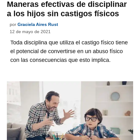
Maneras efectivas de disciplinar
a los hijos sin castigos físicos
por
Graciela Aires Rust
12 de mayo de 2021
Toda disciplina que utiliza el castigo físico tiene
el potencial de convertirse en un abuso físico
con las consecuencias que esto implica.