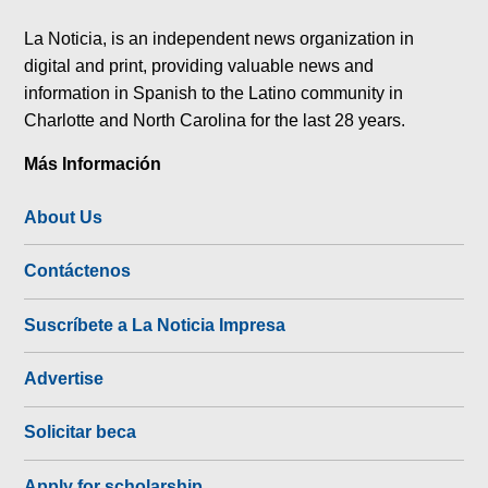
tok
La Noticia, is an independent news organization in
digital and print, providing valuable news and
information in Spanish to the Latino community in
Charlotte and North Carolina for the last 28 years.
Más Información
About Us
Contáctenos
Suscríbete a La Noticia Impresa
Advertise
Solicitar beca
Apply for scholarship