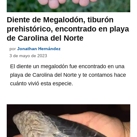
Diente de Megalodón, tiburón
prehistórico, encontrado en playa
de Carolina del Norte
por
Jonathan Hernández
3 de mayo de 2023
El diente un megalodón fue encontrado en una
playa de Carolina del Norte y te contamos hace
cuánto vivió esta especie.