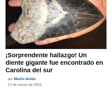
¡Sorprendente hallazgo! Un
diente gigante fue encontrado en
Carolina del sur
por
Martín Avilés
12 de marzo de 2021