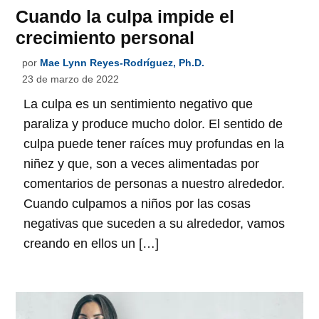
Cuando la culpa impide el
crecimiento personal
por
Mae Lynn Reyes-Rodríguez, Ph.D.
23 de marzo de 2022
La culpa es un sentimiento negativo que
paraliza y produce mucho dolor. El sentido de
culpa puede tener raíces muy profundas en la
niñez y que, son a veces alimentadas por
comentarios de personas a nuestro alrededor.
Cuando culpamos a niños por las cosas
negativas que suceden a su alrededor, vamos
creando en ellos un […]