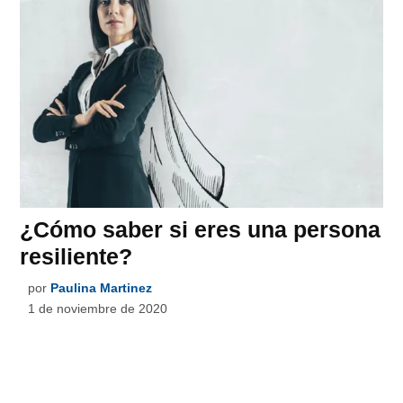
¿Cómo saber si eres una persona
resiliente?
por
Paulina Martinez
1 de noviembre de 2020