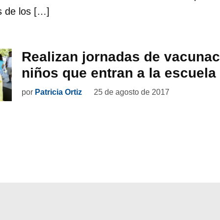
 de los […]
Realizan jornadas de vacunac
niños que entran a la escuela
por
Patricia Ortiz
25 de agosto de 2017