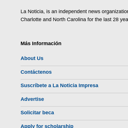
La Noticia, is an independent news organization
Charlotte and North Carolina for the last 28 yea
Más Información
About Us
Contáctenos
Suscríbete a La Noticia Impresa
Advertise
Solicitar beca
Apply for scholarship