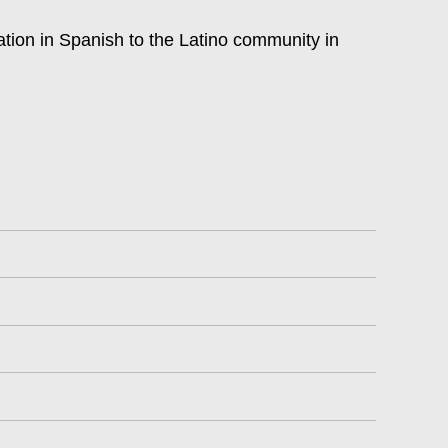
tok
ation in Spanish to the Latino community in