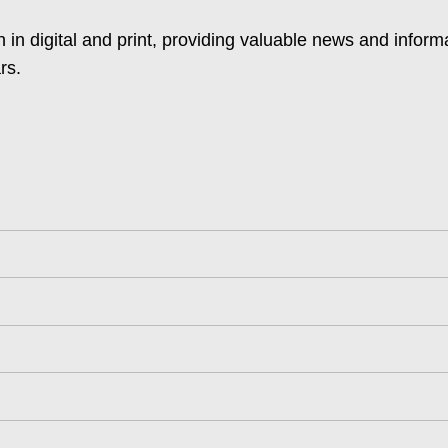
 in digital and print, providing valuable news and inform
rs.