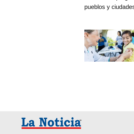
pueblos y ciudades