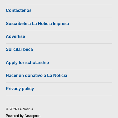
Contáctenos
Suscríbete a La Noticia Impresa
Advertise
Solicitar beca
Apply for scholarship
Hacer un donativo a La Noticia
Privacy policy
© 2026 La Noticia
Powered by Newspack