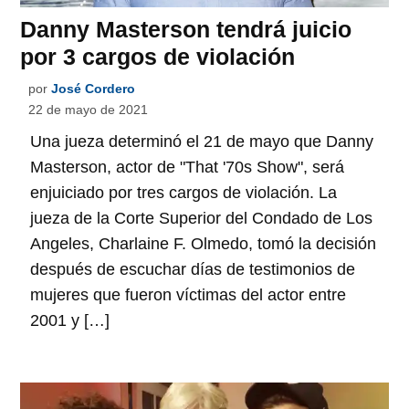
Danny Masterson tendrá juicio
por 3 cargos de violación
por
José Cordero
22 de mayo de 2021
Una jueza determinó el 21 de mayo que Danny
Masterson, actor de "That '70s Show", será
enjuiciado por tres cargos de violación. La
jueza de la Corte Superior del Condado de Los
Angeles, Charlaine F. Olmedo, tomó la decisión
después de escuchar días de testimonios de
mujeres que fueron víctimas del actor entre
2001 y […]