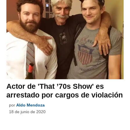
Actor de 'That ’70s Show' es
arrestado por cargos de violación
por
Aldo Mendoza
18 de junio de 2020