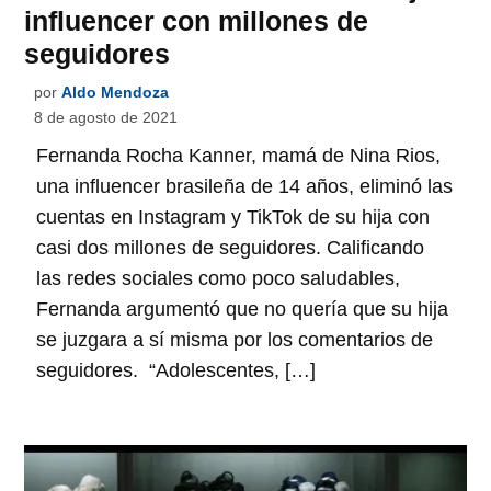
influencer con millones de
seguidores
por
Aldo Mendoza
8 de agosto de 2021
Fernanda Rocha Kanner, mamá de Nina Rios,
una influencer brasileña de 14 años, eliminó las
cuentas en Instagram y TikTok de su hija con
casi dos millones de seguidores. Calificando
las redes sociales como poco saludables,
Fernanda argumentó que no quería que su hija
se juzgara a sí misma por los comentarios de
seguidores. “Adolescentes, […]