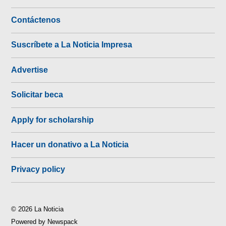
Contáctenos
Suscríbete a La Noticia Impresa
Advertise
Solicitar beca
Apply for scholarship
Hacer un donativo a La Noticia
Privacy policy
© 2026 La Noticia
Powered by Newspack