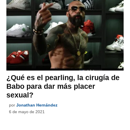
¿Qué es el pearling, la cirugía de
Babo para dar más placer
sexual?
por
Jonathan Hernández
6 de mayo de 2021