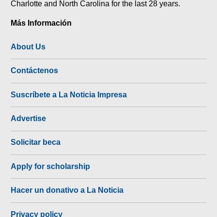
Charlotte and North Carolina for the last 28 years.
Más Información
About Us
Contáctenos
Suscríbete a La Noticia Impresa
Advertise
Solicitar beca
Apply for scholarship
Hacer un donativo a La Noticia
Privacy policy