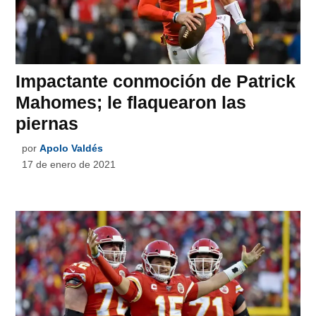
Impactante conmoción de Patrick
Mahomes; le flaquearon las
piernas
por
Apolo Valdés
17 de enero de 2021