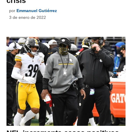
crisis
por
Emmanuel Gutiérrez
3 de enero de 2022