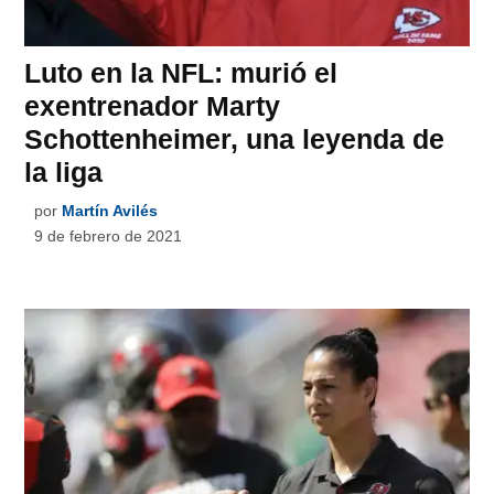
Luto en la NFL: murió el
exentrenador Marty
Schottenheimer, una leyenda de
la liga
por
Martín Avilés
9 de febrero de 2021