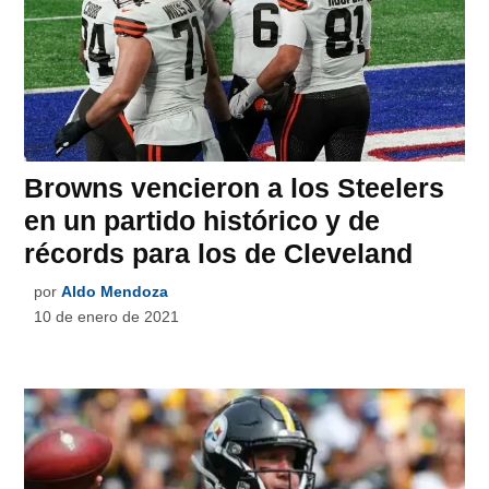
Browns vencieron a los Steelers
en un partido histórico y de
récords para los de Cleveland
por
Aldo Mendoza
10 de enero de 2021