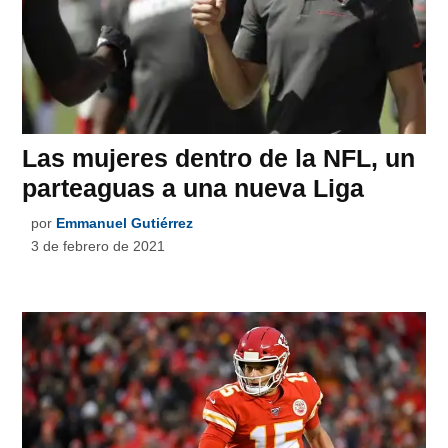
Las mujeres dentro de la NFL, un
parteaguas a una nueva Liga
por
Emmanuel Gutiérrez
3 de febrero de 2021