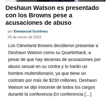
Deshaun Watson es presentado
con los Browns pese a
acusaciones de abuso
por
Emmanuel Gutiérrez
25 de marzo de 2022
Los Cleveland Browns decidieron presentar a
Deshaun Watson como su Quarterback, a
pesar de que hay decenas de acusaciones por
abuso sexual en su contra y lo harán un
hombre multimillonario, ya que tiene un
contrato por más de $230 millones. Deshaun
Watson se dijo inocente de todos los cargos
durante la conferencia En conferencia […]