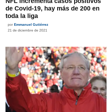
NFL incrementa casos positivos
de Covid-19, hay más de 200 en
toda la liga
por
Emmanuel Gutiérrez
21 de diciembre de 2021