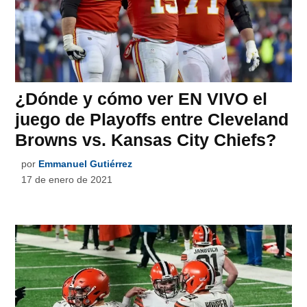
¿Dónde y cómo ver EN VIVO el
juego de Playoffs entre Cleveland
Browns vs. Kansas City Chiefs?
por
Emmanuel Gutiérrez
17 de enero de 2021