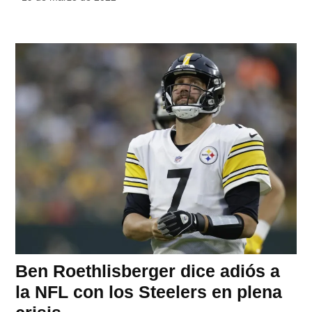
Ben Roethlisberger dice adiós a
la NFL con los Steelers en plena