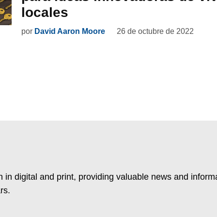
locales
por
David Aaron Moore
26 de octubre de 2022
 in digital and print, providing valuable news and inform
rs.