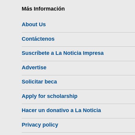
Más Información
About Us
Contáctenos
Suscríbete a La Noticia Impresa
Advertise
Solicitar beca
Apply for scholarship
Hacer un donativo a La Noticia
Privacy policy