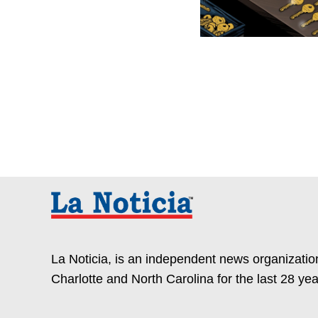
La Noticia, is an independent news organization
Charlotte and North Carolina for the last 28 yea