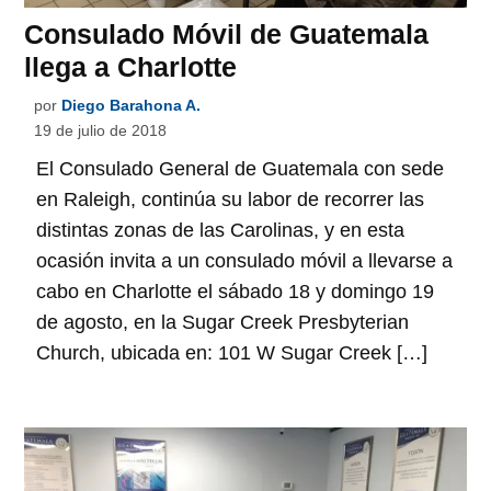
Consulado Móvil de Guatemala
llega a Charlotte
por
Diego Barahona A.
19 de julio de 2018
El Consulado General de Guatemala con sede
en Raleigh, continúa su labor de recorrer las
distintas zonas de las Carolinas, y en esta
ocasión invita a un consulado móvil a llevarse a
cabo en Charlotte el sábado 18 y domingo 19
de agosto, en la Sugar Creek Presbyterian
Church, ubicada en: 101 W Sugar Creek […]