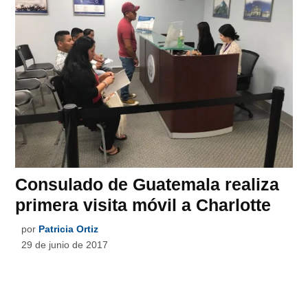
Consulado de Guatemala realiza
primera visita móvil a Charlotte
por
Patricia Ortiz
29 de junio de 2017