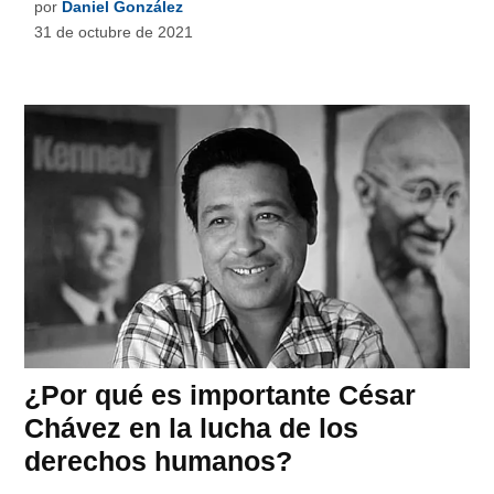
por
Daniel González
31 de octubre de 2021
¿Por qué es importante César
Chávez en la lucha de los
derechos humanos?