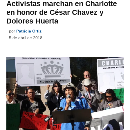
Activistas marchan en Charlotte
en honor de César Chavez y
Dolores Huerta
por
Patricia Ortiz
5 de abril de 2018