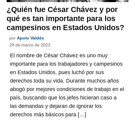
¿Quién fue César Chávez y por
qué es tan importante para los
campesinos en Estados Unidos?
por
Apolo Valdés
29 de marzo de 2023
El nombre de César Chávez es uno muy
importante para los trabajadores y campesinos
en Estados Unidos, pues luchó por sus
derechos toda su vida. Durante muchos años
abogó por mejores condiciones de trabajo en el
país, buscando que los jefes hicieran caso a
las demandas y dejaran de ignorar los
derechos más básicos para […]