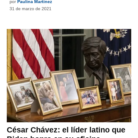
por
Paulina Martinez
31 de marzo de 2021
César Chávez: el líder latino que