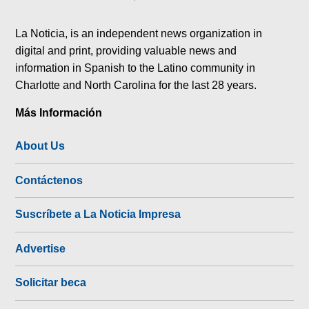
tok
La Noticia, is an independent news organization in
digital and print, providing valuable news and
information in Spanish to the Latino community in
Charlotte and North Carolina for the last 28 years.
Más Información
About Us
Contáctenos
Suscríbete a La Noticia Impresa
Advertise
Solicitar beca