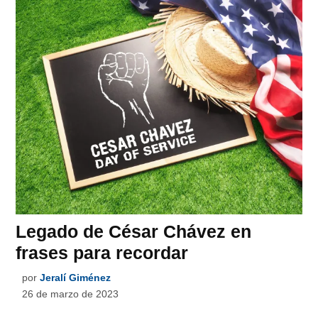
Legado de César Chávez en
frases para recordar
por
Jeralí Giménez
26 de marzo de 2023