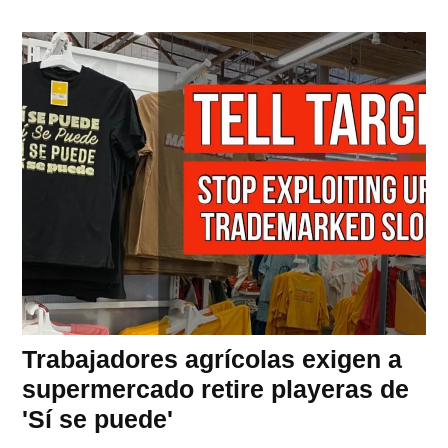
Trabajadores agrícolas exigen a
supermercado retire playeras de
'Sí se puede'