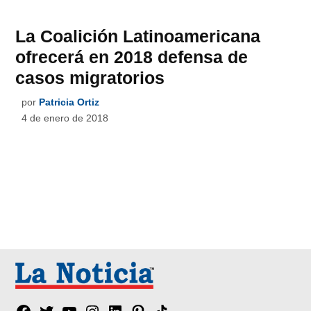
La Coalición Latinoamericana
ofrecerá en 2018 defensa de
casos migratorios
por
Patricia Ortiz
4 de enero de 2018