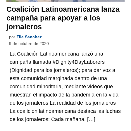
Coalición Latinoamericana lanza
campaña para apoyar a los
jornaleros
por
Zila Sanchez
9 de octubre de 2020
La Coalición Latinoamericana lanzó una
campaña llamada #Dignity4DayLaborers
(Dignidad para los jornaleros); para dar voz a
esta comunidad marginada dentro de una
comunidad minoritaria, mediante videos que
muestran el impacto de la pandemia en la vida
de los jornaleros La realidad de los jornaleros
La coalición latinoamericana destaca las luchas
de los jornaleros: Cada mañana, […]