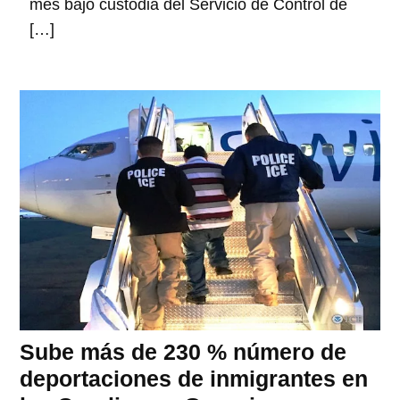
mes bajo custodia del Servicio de Control de
[…]
Sube más de 230 % número de
deportaciones de inmigrantes en