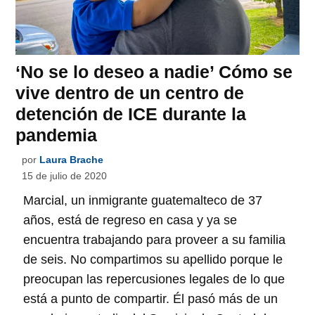
‘No se lo deseo a nadie’ Cómo se
vive dentro de un centro de
detención de ICE durante la
pandemia
por
Laura Brache
15 de julio de 2020
Marcial, un inmigrante guatemalteco de 37
años, está de regreso en casa y ya se
encuentra trabajando para proveer a su familia
de seis. No compartimos su apellido porque le
preocupan las repercusiones legales de lo que
está a punto de compartir. Él pasó más de un