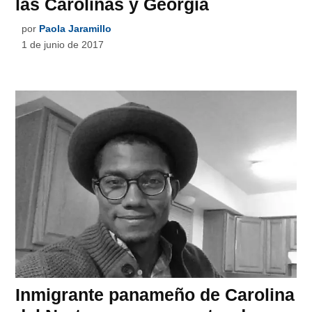
las Carolinas y Georgia
por
Paola Jaramillo
1 de junio de 2017
Inmigrante panameño de Carolina