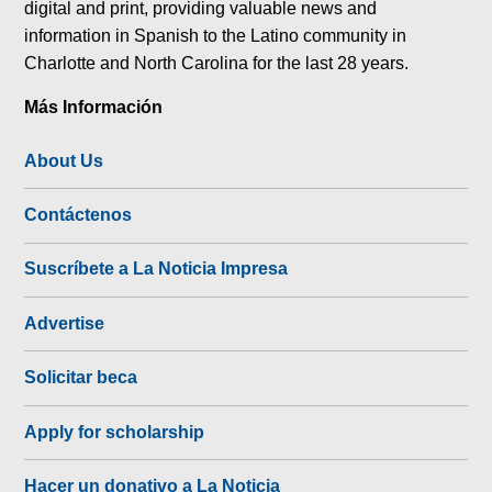
digital and print, providing valuable news and
information in Spanish to the Latino community in
Charlotte and North Carolina for the last 28 years.
Más Información
About Us
Contáctenos
Suscríbete a La Noticia Impresa
Advertise
Solicitar beca
Apply for scholarship
Hacer un donativo a La Noticia