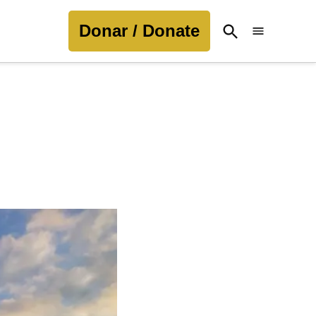
Donar / Donate
Open
Search