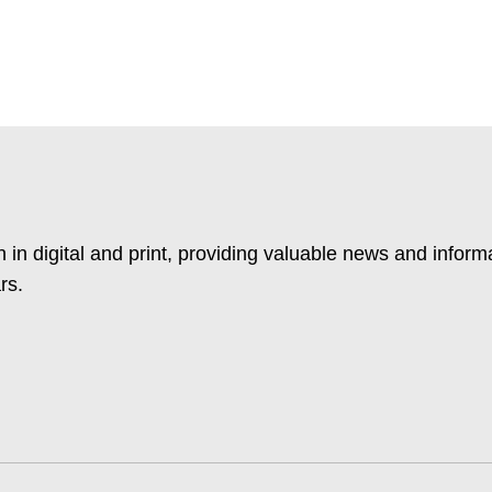
 in digital and print, providing valuable news and inform
rs.