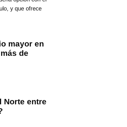
ulo, y que ofrece
io mayor en
n más de
 Norte entre
?