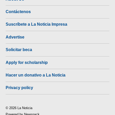
Contáctenos
Suscríbete a La Noticia Impresa
Advertise
Solicitar beca
Apply for scholarship
Hacer un donativo a La Noticia
Privacy policy
© 2026 La Noticia
Powered by Newspack