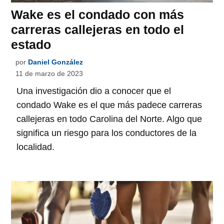
Wake es el condado con más
carreras callejeras en todo el
estado
por
Daniel González
11 de marzo de 2023
Una investigación dio a conocer que el
condado Wake es el que más padece carreras
callejeras en todo Carolina del Norte. Algo que
significa un riesgo para los conductores de la
localidad.