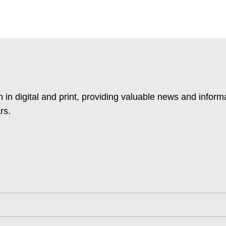
 in digital and print, providing valuable news and inform
rs.