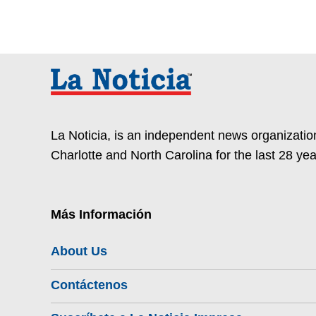
La Noticia, is an independent news organization
Charlotte and North Carolina for the last 28 yea
Más Información
About Us
Contáctenos