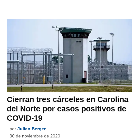
Cierran tres cárceles en Carolina
del Norte por casos positivos de
COVID-19
por
Julian Berger
30 de noviembre de 2020