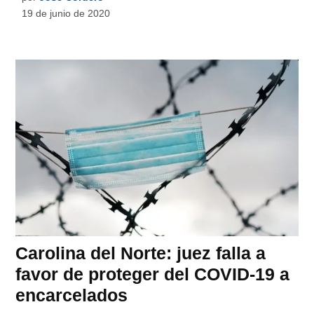
19 de junio de 2020
Carolina del Norte: juez falla a
favor de proteger del COVID-19 a
encarcelados