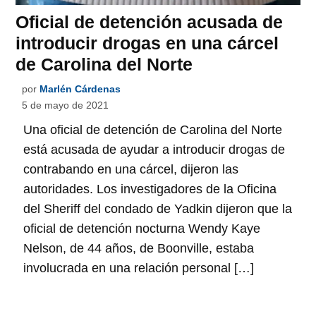
Oficial de detención acusada de
introducir drogas en una cárcel
de Carolina del Norte
por
Marlén Cárdenas
5 de mayo de 2021
Una oficial de detención de Carolina del Norte
está acusada de ayudar a introducir drogas de
contrabando en una cárcel, dijeron las
autoridades. Los investigadores de la Oficina
del Sheriff del condado de Yadkin dijeron que la
oficial de detención nocturna Wendy Kaye
Nelson, de 44 años, de Boonville, estaba
involucrada en una relación personal […]