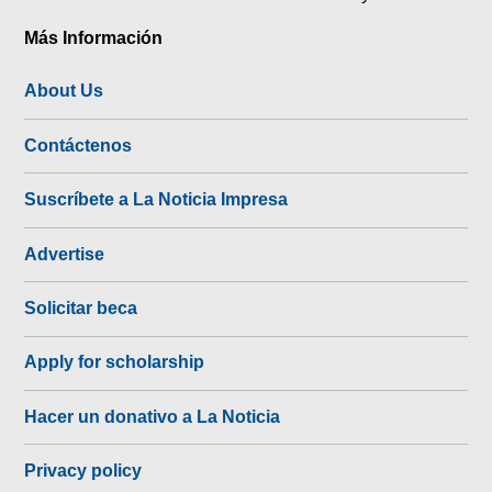
Más Información
About Us
Contáctenos
Suscríbete a La Noticia Impresa
Advertise
Solicitar beca
Apply for scholarship
Hacer un donativo a La Noticia
Privacy policy