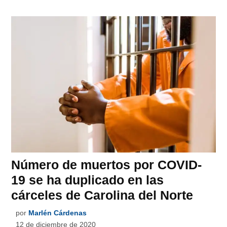
Número de muertos por COVID-
19 se ha duplicado en las
cárceles de Carolina del Norte
por
Marlén Cárdenas
12 de diciembre de 2020