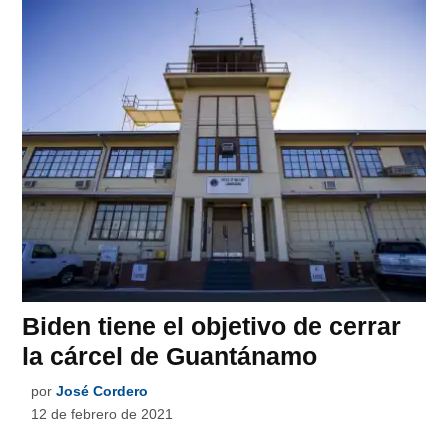
Biden tiene el objetivo de cerrar
la cárcel de Guantánamo
por
José Cordero
12 de febrero de 2021