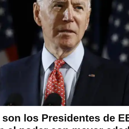
son los Presidentes de E