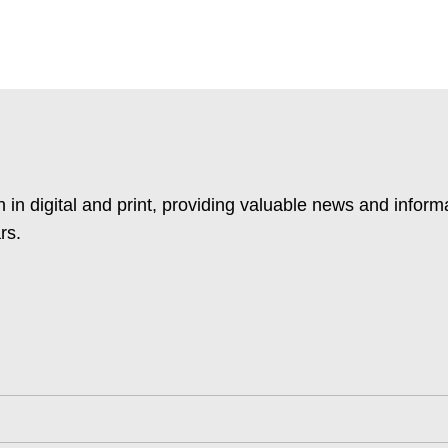
 in digital and print, providing valuable news and inform
rs.