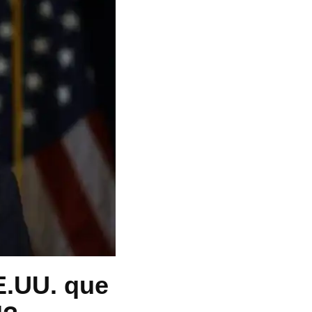
E.UU. que