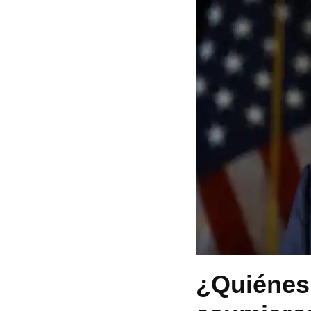
¿Quiénes 