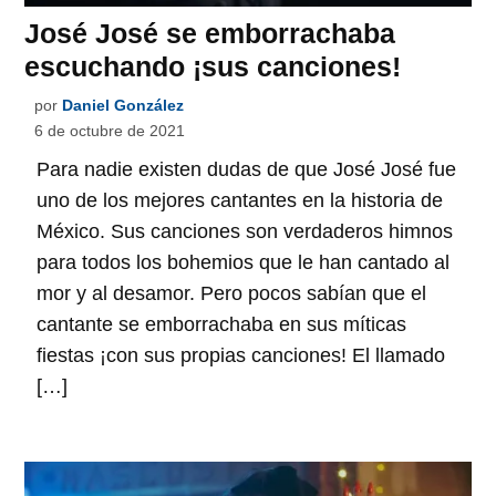
José José se emborrachaba
escuchando ¡sus canciones!
por
Daniel González
6 de octubre de 2021
Para nadie existen dudas de que José José fue
uno de los mejores cantantes en la historia de
México. Sus canciones son verdaderos himnos
para todos los bohemios que le han cantado al
mor y al desamor. Pero pocos sabían que el
cantante se emborrachaba en sus míticas
fiestas ¡con sus propias canciones! El llamado
[…]