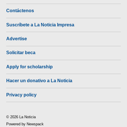
Contáctenos
Suscríbete a La Noticia Impresa
Advertise
Solicitar beca
Apply for scholarship
Hacer un donativo a La Noticia
Privacy policy
© 2026 La Noticia
Powered by Newspack