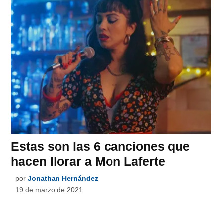
Estas son las 6 canciones que
hacen llorar a Mon Laferte
por
Jonathan Hernández
19 de marzo de 2021