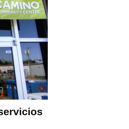
servicios