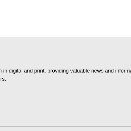
 in digital and print, providing valuable news and inform
rs.