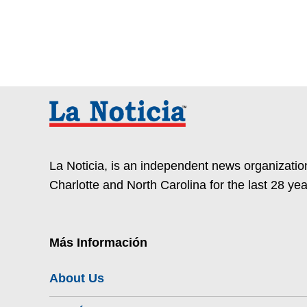
La Noticia, is an independent news organization
Charlotte and North Carolina for the last 28 yea
Más Información
About Us