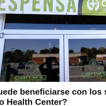
de beneficiarse con los 
o Health Center?