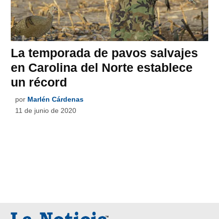
La temporada de pavos salvajes
en Carolina del Norte establece
un récord
por
Marlén Cárdenas
11 de junio de 2020