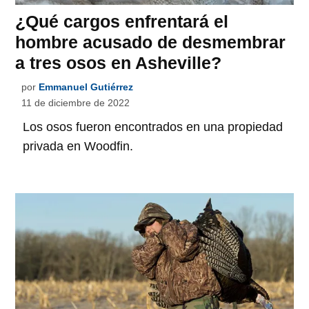
¿Qué cargos enfrentará el
hombre acusado de desmembrar
a tres osos en Asheville?
por
Emmanuel Gutiérrez
11 de diciembre de 2022
Los osos fueron encontrados en una propiedad
privada en Woodfin.