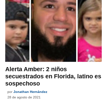
Alerta Amber: 2 niños
secuestrados en Florida, latino es
sospechoso
por
Jonathan Hernández
28 de agosto de 2021