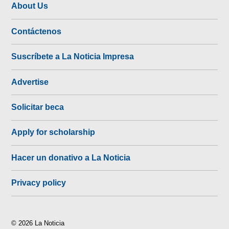
About Us
Contáctenos
Suscríbete a La Noticia Impresa
Advertise
Solicitar beca
Apply for scholarship
Hacer un donativo a La Noticia
Privacy policy
© 2026 La Noticia