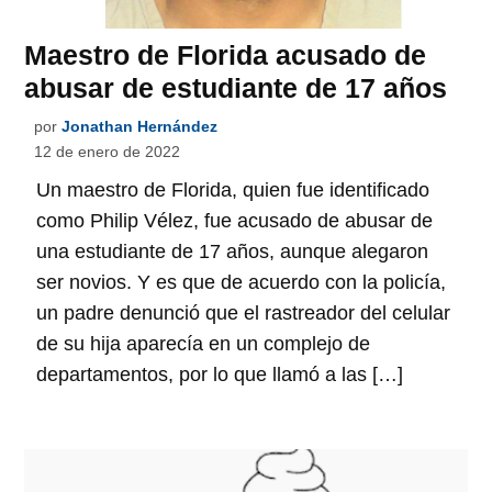
Maestro de Florida acusado de
abusar de estudiante de 17 años
por
Jonathan Hernández
12 de enero de 2022
Un maestro de Florida, quien fue identificado
como Philip Vélez, fue acusado de abusar de
una estudiante de 17 años, aunque alegaron
ser novios. Y es que de acuerdo con la policía,
un padre denunció que el rastreador del celular
de su hija aparecía en un complejo de
departamentos, por lo que llamó a las […]