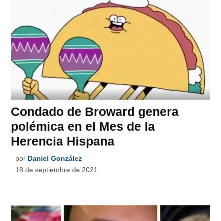
Condado de Broward genera
polémica en el Mes de la
Herencia Hispana
por
Daniel González
18 de septiembre de 2021