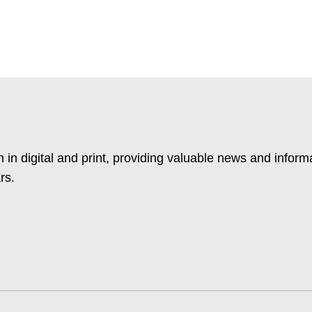
 in digital and print, providing valuable news and inform
rs.