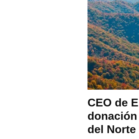
CEO de E
donación 
del Norte