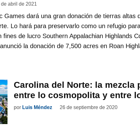
 de abril de 2021
c Games dará una gran donación de tierras altas 
rte. Lo hará para preservarlo como un refugio para 
n fines de lucro Southern Appalachian Highlands 
 anunció la donación de 7,500 acres en Roan High
Carolina del Norte: la mezcla 
entre lo cosmopolita y entre 
por
Luis Méndez
26 de septiembre de 2020