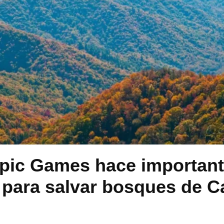
pic Games hace importan
para salvar bosques de C