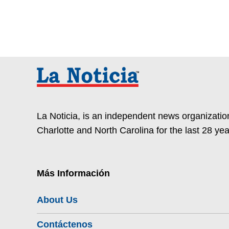
La Noticia, is an independent news organization
Charlotte and North Carolina for the last 28 yea
Más Información
About Us
Contáctenos