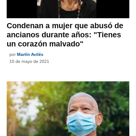
Condenan a mujer que abusó de
ancianos durante años: "Tienes
un corazón malvado"
por
Martín Avilés
10 de mayo de 2021