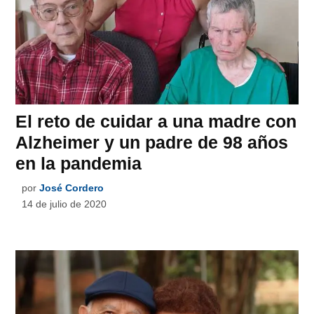
El reto de cuidar a una madre con
Alzheimer y un padre de 98 años
en la pandemia
por
José Cordero
14 de julio de 2020