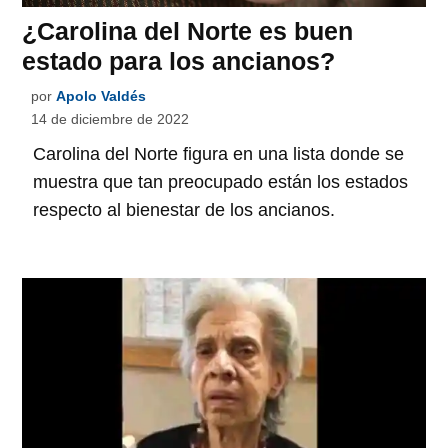
¿Carolina del Norte es buen
estado para los ancianos?
por
Apolo Valdés
14 de diciembre de 2022
Carolina del Norte figura en una lista donde se
muestra que tan preocupado están los estados
respecto al bienestar de los ancianos.