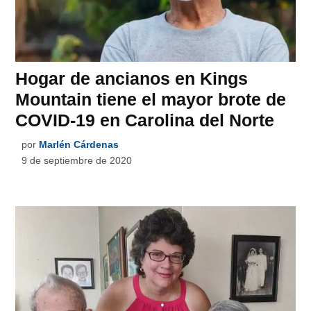
Hogar de ancianos en Kings
Mountain tiene el mayor brote de
COVID-19 en Carolina del Norte
por
Marlén Cárdenas
9 de septiembre de 2020