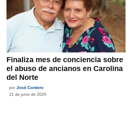
Finaliza mes de conciencia sobre
el abuso de ancianos en Carolina
del Norte
por
José Cordero
21 de junio de 2020