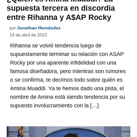
supuesta tercera en discordia
entre Rihanna y A$AP Rocky
por
Jonathan Hernández
14 de abril de 2022
Rihanna se volvió tendencia luego de
supuestamente terminar su relación con ASAP
Rocky por una aparente infidelidad con una
famosa diseñadora, pero mientras son rumores
o se confirma, te decimos todo sobre quién es
Amina Muaddi. Ya te hemos dado una pista, el
nombre de Amina está siendo tendencia por su
supuesto involucramiento con la […]