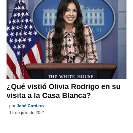
¿Qué vistió Olivia Rodrigo en su
visita a la Casa Blanca?
por
José Cordero
14 de julio de 2021