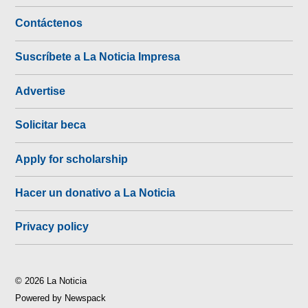
Contáctenos
Suscríbete a La Noticia Impresa
Advertise
Solicitar beca
Apply for scholarship
Hacer un donativo a La Noticia
Privacy policy
© 2026 La Noticia
Powered by Newspack