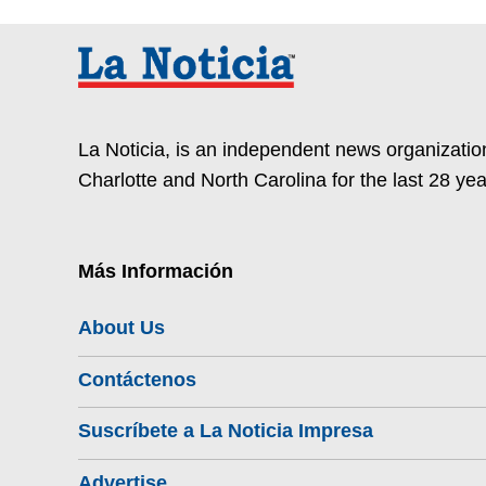
La Noticia, is an independent news organization
Charlotte and North Carolina for the last 28 yea
Más Información
About Us
Contáctenos
Suscríbete a La Noticia Impresa
Advertise