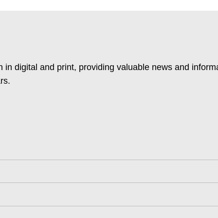
 in digital and print, providing valuable news and inform
rs.