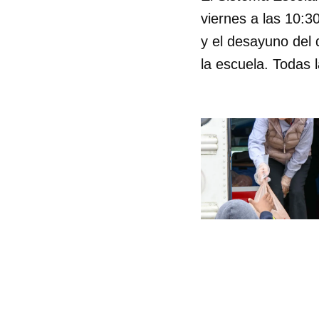
viernes a las 10:3
y el desayuno del 
la escuela. Todas 