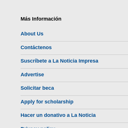
Más Información
About Us
Contáctenos
Suscríbete a La Noticia Impresa
Advertise
Solicitar beca
Apply for scholarship
Hacer un donativo a La Noticia