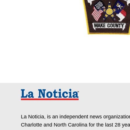
La Noticia, is an independent news organization
Charlotte and North Carolina for the last 28 yea