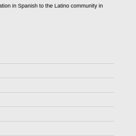
ation in Spanish to the Latino community in