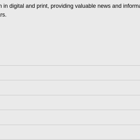
 in digital and print, providing valuable news and inform
rs.