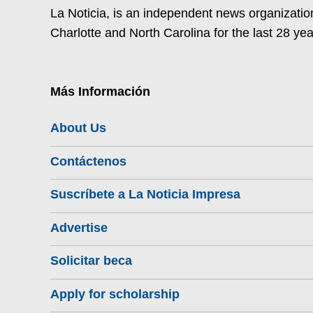
La Noticia, is an independent news organization
Charlotte and North Carolina for the last 28 yea
Más Información
About Us
Contáctenos
Suscríbete a La Noticia Impresa
Advertise
Solicitar beca
Apply for scholarship