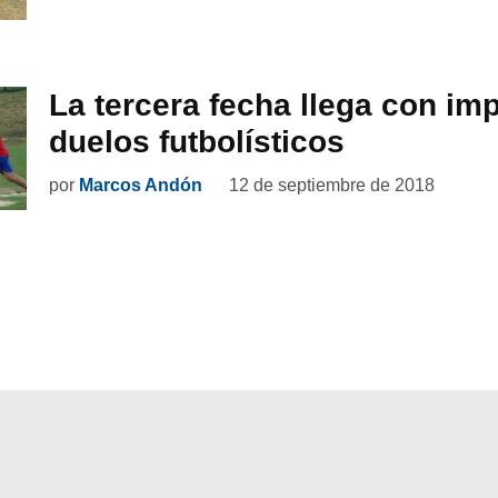
La tercera fecha llega con im
duelos futbolísticos
por
Marcos Andón
12 de septiembre de 2018