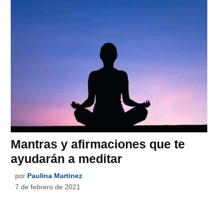
Mantras y afirmaciones que te
ayudarán a meditar
por
Paulina Martinez
7 de febrero de 2021