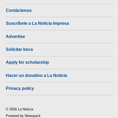
Contáctenos
Suscríbete a La Noticia Impresa
Advertise
Solicitar beca
Apply for scholarship
Hacer un donativo a La Noticia
Privacy policy
© 2026 La Noticia
Powered by Newspack