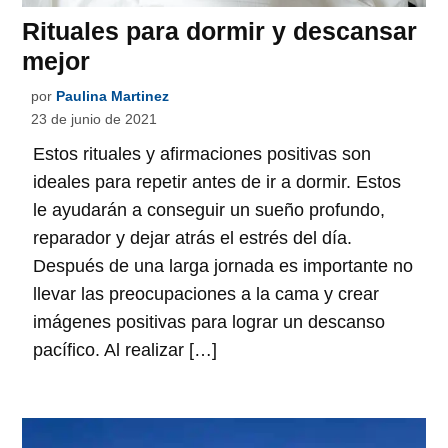
Rituales para dormir y descansar
mejor
por
Paulina Martinez
23 de junio de 2021
Estos rituales y afirmaciones positivas son
ideales para repetir antes de ir a dormir. Estos
le ayudarán a conseguir un sueño profundo,
reparador y dejar atrás el estrés del día.
Después de una larga jornada es importante no
llevar las preocupaciones a la cama y crear
imágenes positivas para lograr un descanso
pacífico. Al realizar […]