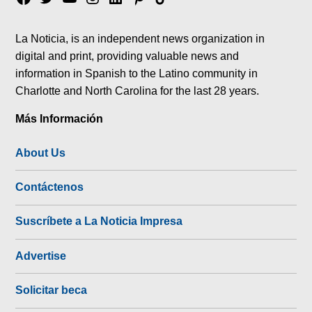
tok
La Noticia, is an independent news organization in
digital and print, providing valuable news and
information in Spanish to the Latino community in
Charlotte and North Carolina for the last 28 years.
Más Información
About Us
Contáctenos
Suscríbete a La Noticia Impresa
Advertise
Solicitar beca