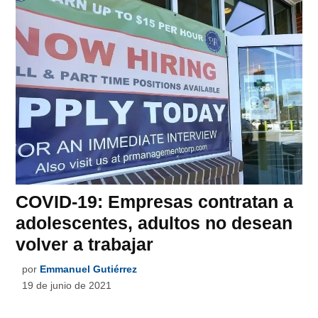
COVID-19: Empresas contratan a
adolescentes, adultos no desean
volver a trabajar
por
Emmanuel Gutiérrez
19 de junio de 2021