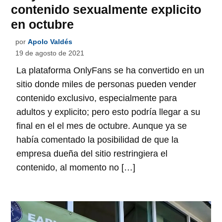
contenido sexualmente explicito
en octubre
por
Apolo Valdés
19 de agosto de 2021
La plataforma OnlyFans se ha convertido en un
sitio donde miles de personas pueden vender
contenido exclusivo, especialmente para
adultos y explicito; pero esto podría llegar a su
final en el el mes de octubre. Aunque ya se
había comentado la posibilidad de que la
empresa dueña del sitio restringiera el
contenido, al momento no […]