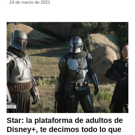
24 de marzo de 2021
Star: la plataforma de adultos de
Disney+, te decimos todo lo que