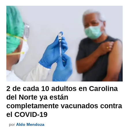
2 de cada 10 adultos en Carolina
del Norte ya están
completamente vacunados contra
el COVID-19
por
Aldo Mendoza