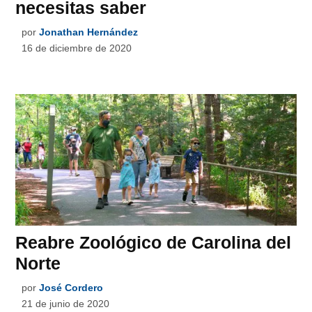
necesitas saber
por
Jonathan Hernández
16 de diciembre de 2020
Reabre Zoológico de Carolina del
Norte
por
José Cordero
21 de junio de 2020