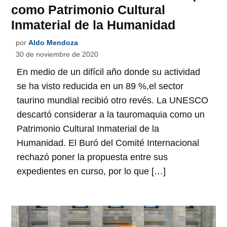
como Patrimonio Cultural
Inmaterial de la Humanidad
por
Aldo Mendoza
30 de noviembre de 2020
En medio de un difícil año donde su actividad
se ha visto reducida en un 89 %,el sector
taurino mundial recibió otro revés. La UNESCO
descartó considerar a la tauromaquia como un
Patrimonio Cultural Inmaterial de la
Humanidad. El Buró del Comité Internacional
rechazó poner la propuesta entre sus
expedientes en curso, por lo que […]