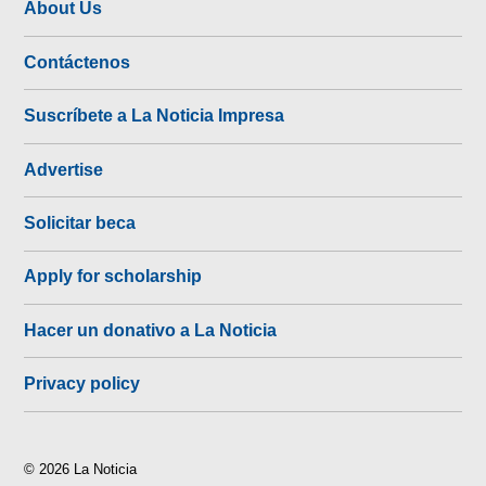
About Us
Contáctenos
Suscríbete a La Noticia Impresa
Advertise
Solicitar beca
Apply for scholarship
Hacer un donativo a La Noticia
Privacy policy
© 2026 La Noticia