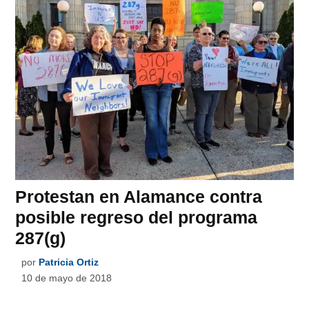
Protestan en Alamance contra
posible regreso del programa
287(g)
por
Patricia Ortiz
10 de mayo de 2018