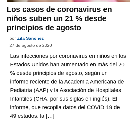
Los casos de coronavirus en
niños suben un 21 % desde
principios de agosto
por
Zila Sanchez
27 de agosto de 2020
Las infecciones por coronavirus en niños en los
Estados Unidos han aumentado en más del 20
% desde principios de agosto, según un
informe reciente de la Academia Americana de
Pediatría (AAP) y la Asociación de Hospitales
Infantiles (CHA, por sus siglas en inglés). El
informe, que recopila datos del COVID-19 de
49 estados, la […]