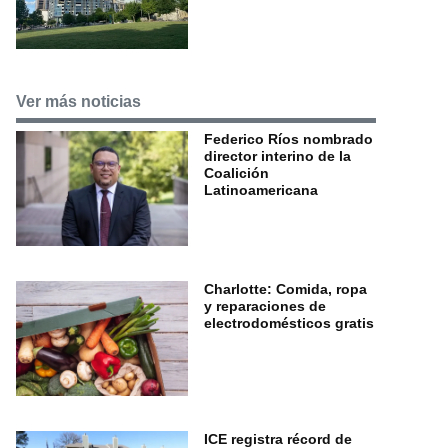
Ver más noticias
Federico Ríos nombrado
director interino de la
Coalición
Latinoamericana
Charlotte: Comida, ropa
y reparaciones de
electrodomésticos gratis
ICE registra récord de