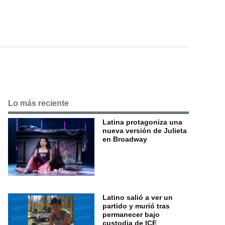
Lo más reciente
Latina protagoniza una
nueva versión de Julieta
en Broadway
Latino salió a ver un
partido y murió tras
permanecer bajo
custodia de ICE