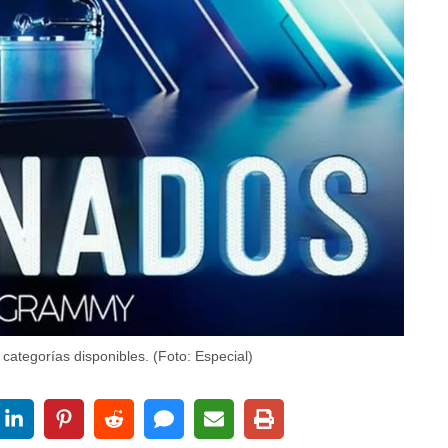
categorías disponibles. (Foto: Especial)