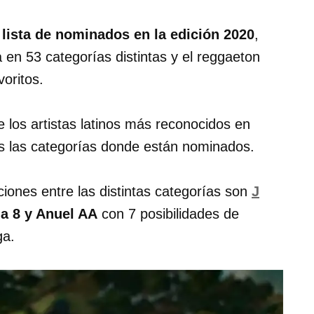
lista de nominados en la edición 2020
,
 en 53 categorías distintas y el reggaeton
oritos.
 los artistas latinos más reconocidos en
s las categorías donde están nominados.
iones entre las distintas categorías son
J
a 8 y Anuel AA
con 7 posibilidades de
ga.