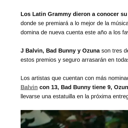
Los Latin Grammy dieron a conocer su 
donde se premiará a lo mejor de la música
domina de nueva cuenta este año a los fav
J Balvin, Bad Bunny y Ozuna
son tres de
estos premios y seguro arrasarán en toda
Los artistas que cuentan con más nominac
Balvin
con 13, Bad Bunny tiene 9, Ozun
llevarse una estatuilla en la próxima entre