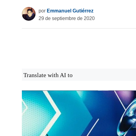
por
Emmanuel Gutiérrez
29 de septiembre de 2020
Translate with AI to