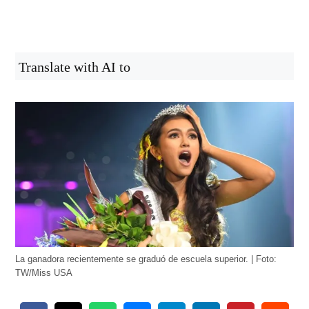
Translate with AI to
La ganadora recientemente se graduó de escuela superior. | Foto:
TW/Miss USA