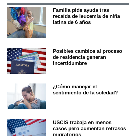
Familia pide ayuda tras
recaída de leucemia de niña
latina de 6 años
Posibles cambios al proceso
de residencia generan
incertidumbre
¿Cómo manejar el
sentimiento de la soledad?
USCIS trabaja en menos
casos pero aumentan retrasos
migratorios