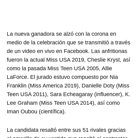
La nueva ganadora se alzó con la corona en
medio de la celebración que se transmitió a través
de un video en vivo en Facebook. Las anfritionas
fueron la actual Miss USA 2019, Cheslie Kryst, así
como la pasada Miss Teen USA 2005, Allie
LaForce. El jurado estuvo compuesto por Nia
Franklin (Miss America 2019), Danielle Doty (Miss
Teen USA 2011), Sara Echeagaray (influencer), K.
Lee Graham (Miss Teen USA 2014), así como
Iman Oubou (científica).
La candidata resaltó entre sus 51 rivales gracias