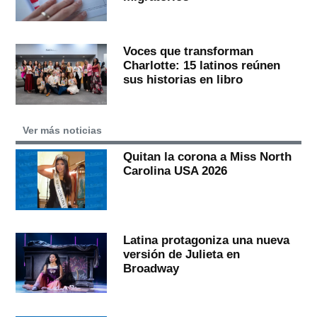
Voces que transforman
Charlotte: 15 latinos reúnen
sus historias en libro
Ver más noticias
Quitan la corona a Miss North
Carolina USA 2026
Latina protagoniza una nueva
versión de Julieta en
Broadway