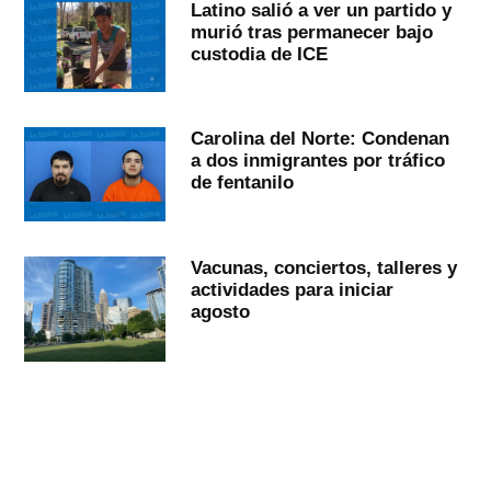
Latino salió a ver un partido y
murió tras permanecer bajo
custodia de ICE
Carolina del Norte: Condenan
a dos inmigrantes por tráfico
de fentanilo
Vacunas, conciertos, talleres y
actividades para iniciar
agosto