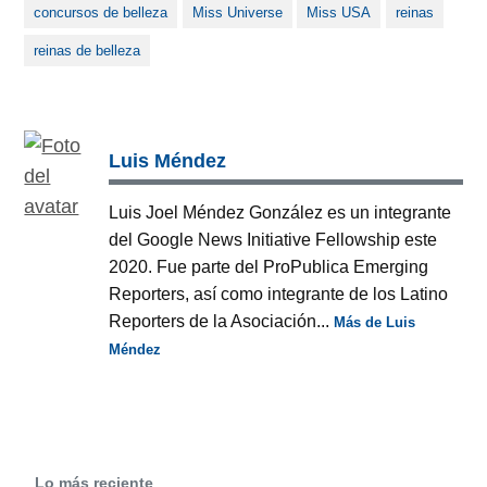
concursos de belleza
Miss Universe
Miss USA
reinas
reinas de belleza
Luis Méndez
Luis Joel Méndez González es un integrante
del Google News Initiative Fellowship este
2020. Fue parte del ProPublica Emerging
Reporters, así como integrante de los Latino
Reporters de la Asociación...
Más de Luis
Méndez
Lo más reciente