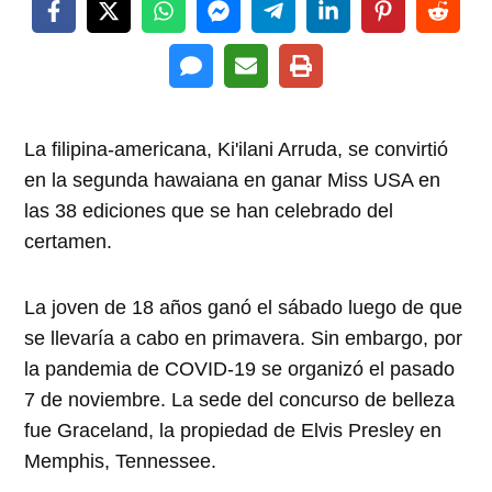
La filipina-americana, Ki'ilani Arruda, se convirtió
en la segunda hawaiana en ganar Miss USA en
las 38 ediciones que se han celebrado del
certamen.
La joven de 18 años ganó el sábado luego de que
se llevaría a cabo en primavera. Sin embargo, por
la pandemia de COVID-19 se organizó el pasado
7 de noviembre. La sede del concurso de belleza
fue Graceland, la propiedad de Elvis Presley en
Memphis, Tennessee.