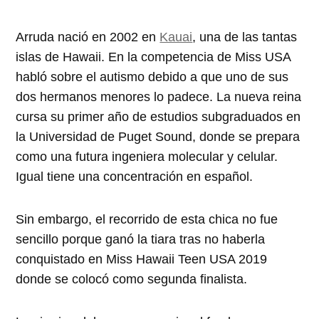
Arruda nació en 2002 en
Kauai
, una de las tantas
islas de Hawaii. En la competencia de Miss USA
habló sobre el autismo debido a que uno de sus
dos hermanos menores lo padece. La nueva reina
cursa su primer año de estudios subgraduados en
la Universidad de Puget Sound, donde se prepara
como una futura ingeniera molecular y celular.
Igual tiene una concentración en español.
Sin embargo, el recorrido de esta chica no fue
sencillo porque ganó la tiara tras no haberla
conquistado en Miss Hawaii Teen USA 2019
donde se colocó como segunda finalista.