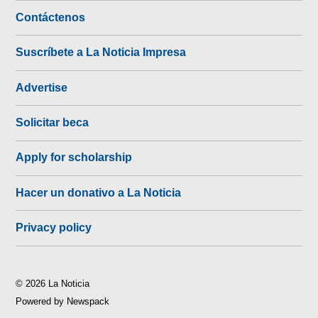
Contáctenos
Suscríbete a La Noticia Impresa
Advertise
Solicitar beca
Apply for scholarship
Hacer un donativo a La Noticia
Privacy policy
© 2026 La Noticia
Powered by Newspack