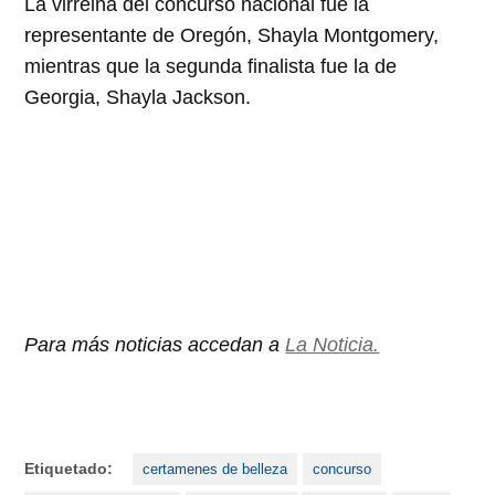
La virreina del concurso nacional fue la
representante de Oregón, Shayla Montgomery,
mientras que la segunda finalista fue la de
Georgia, Shayla Jackson.
Para más noticias accedan a
La Noticia.
Etiquetado:
certamenes de belleza
concurso