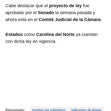
Cabe destacar que el
proyecto de ley
fue
aprobado por el
Senado
la semana pasada y
ahora está en el
Comité Judicial de la Cámara
.
Estados
como
Carolina del Norte
ya cuentan
con dicha ley en vigencia.
Etiquetado:
muertes por sobredosis
traficantes de drogas