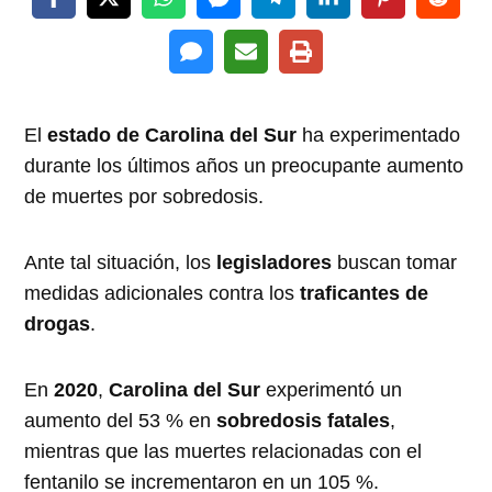
El
estado de Carolina del Sur
ha experimentado
durante los últimos años un preocupante aumento
de muertes por sobredosis.
Ante tal situación, los
legisladores
buscan tomar
medidas adicionales contra los
traficantes de
drogas
.
En
2020
,
Carolina del Sur
experimentó un
aumento del 53 % en
sobredosis fatales
,
mientras que las muertes relacionadas con el
fentanilo se incrementaron en un 105 %.