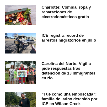
Charlotte: Comida, ropa y
reparaciones de
electrodomésticos gratis
ICE registra récord de
arrestos migratorios en julio
Carolina del Norte: Vigilia
pide respuestas tras
detención de 13 inmigrantes
en río
“Fue como una emboscada”:
familia de latino detenido por
ICE en Wilson Creek