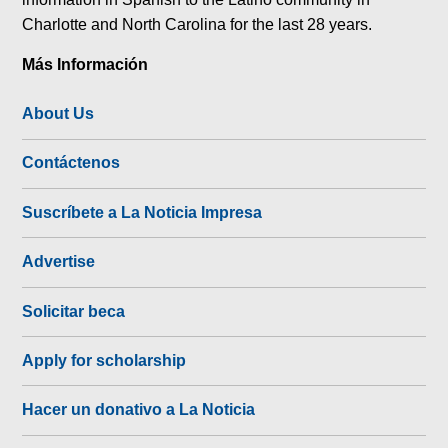
Charlotte and North Carolina for the last 28 years.
Más Información
About Us
Contáctenos
Suscríbete a La Noticia Impresa
Advertise
Solicitar beca
Apply for scholarship
Hacer un donativo a La Noticia