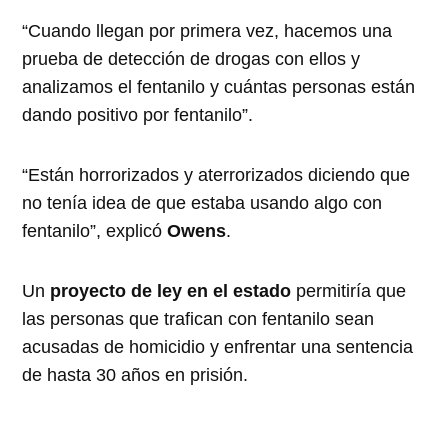
“Cuando llegan por primera vez, hacemos una
prueba de detección de drogas con ellos y
analizamos el fentanilo y cuántas personas están
dando positivo por fentanilo”.
“Están horrorizados y aterrorizados diciendo que
no tenía idea de que estaba usando algo con
fentanilo”, explicó
Owens
.
Un
proyecto de ley en el estado
permitiría que
las personas que trafican con fentanilo sean
acusadas de homicidio y enfrentar una sentencia
de hasta 30 años en prisión.