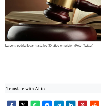
La pena podría llegar hasta los 30 años en prisión (Foto: Twitter)
Translate with AI to