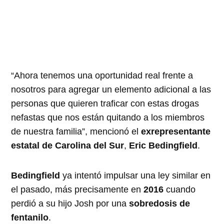
“Ahora tenemos una oportunidad real frente a
nosotros para agregar un elemento adicional a las
personas que quieren traficar con estas drogas
nefastas que nos están quitando a los miembros
de nuestra familia”, mencionó el
exrepresentante
estatal de Carolina del Sur
,
Eric Bedingfield
.
Bedingfield
ya intentó impulsar una ley similar en
el pasado, más precisamente en
2016
cuando
perdió a su hijo Josh por una
sobredosis de
fentanilo
.