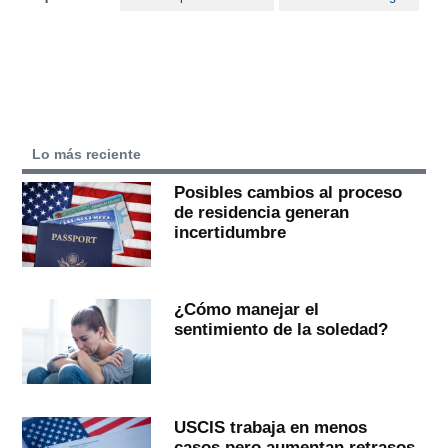
Lo más reciente
Posibles cambios al proceso
de residencia generan
incertidumbre
¿Cómo manejar el
sentimiento de la soledad?
USCIS trabaja en menos
casos pero aumentan retrasos