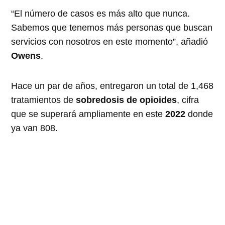
“El número de casos es más alto que nunca.
Sabemos que tenemos más personas que buscan
servicios con nosotros en este momento”, añadió
Owens
.
Hace un par de años, entregaron un total de 1,468
tratamientos de
sobredosis de opioides
, cifra
que se superará ampliamente en este
2022
donde
ya van 808.