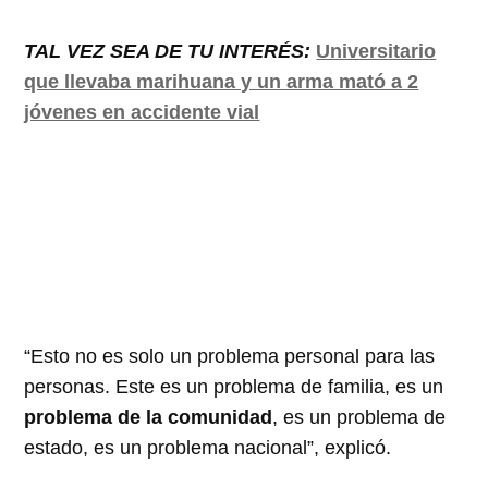
TAL VEZ SEA DE TU INTERÉS:
Universitario
que llevaba marihuana y un arma mató a 2
jóvenes en accidente vial
“Esto no es solo un problema personal para las
personas. Este es un problema de familia, es un
problema de la comunidad
, es un problema de
estado, es un problema nacional”, explicó.