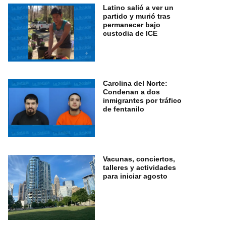
Latino salió a ver un
partido y murió tras
permanecer bajo
custodia de ICE
Carolina del Norte:
Condenan a dos
inmigrantes por tráfico
de fentanilo
Vacunas, conciertos,
talleres y actividades
para iniciar agosto