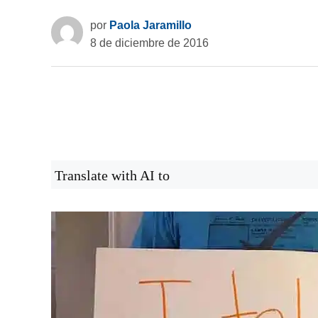
por
Paola Jaramillo
8 de diciembre de 2016
Translate with AI to