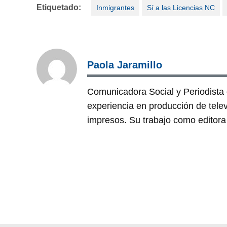
Etiquetado:
Inmigrantes
Sí a las Licencias NC
Paola Jaramillo
Comunicadora Social y Periodist
experiencia en producción de tele
impresos. Su trabajo como editora 