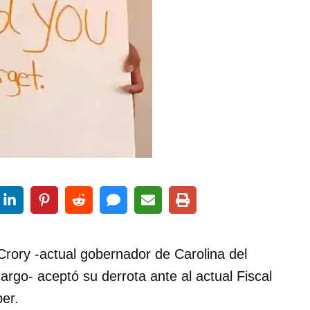
Crory -actual gobernador de Carolina del
argo- aceptó su derrota ante al actual Fiscal
er.