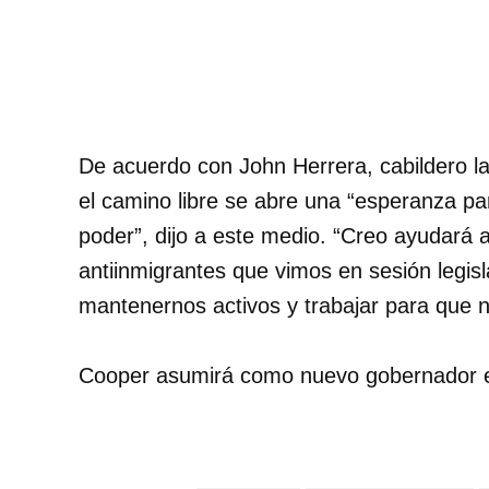
De acuerdo con John Herrera, cabildero l
el camino libre se abre una “esperanza pa
poder”, dijo a este medio. “Creo ayudará 
antiinmigrantes que vimos en sesión legis
mantenernos activos y trabajar para que 
Cooper asumirá como nuevo gobernador es