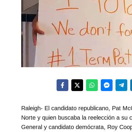
Raleigh- El candidato republicano, Pat Mc
Norte y quien buscaba la reelección a su c
General y candidato demócrata, Roy Coop