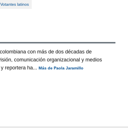
Votantes latinos
a colombiana con más de dos décadas de
visión, comunicación organizacional y medios
y reportera ha...
Más de Paola Jaramillo