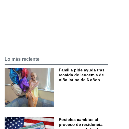
Lo más reciente
Familia pide ayuda tras
recaída de leucemia de
niña latina de 6 años
Posibles cambios al
proceso de residencia