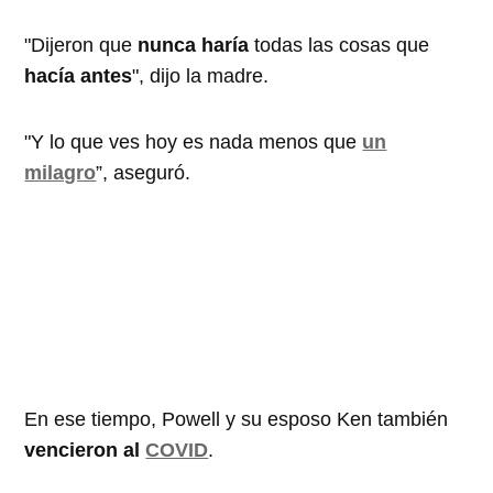
"Dijeron que
nunca haría
todas las cosas que
hacía antes
", dijo la madre.
"Y lo que ves hoy es nada menos que
un
milagro
”, aseguró.
En ese tiempo, Powell y su esposo Ken también
vencieron al
COVID
.