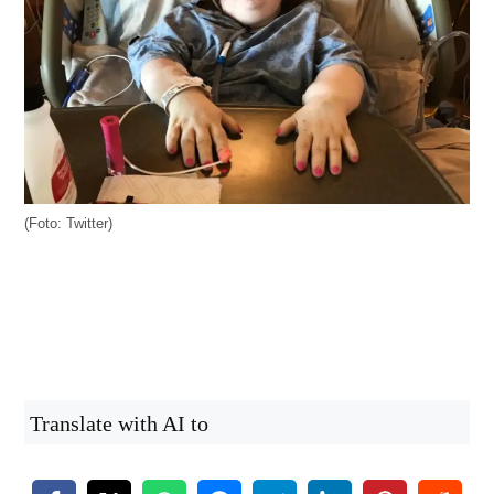
(Foto: Twitter)
Translate with AI to