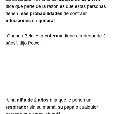
dice que parte de la razón es que estas personas
tienen
más probabilidades
de contraer
infecciones
en
general
.
“Cuando Beki está
enferma
, tiene alrededor de 2
años”, dijo Powell.
“Una
niña de 2 años
a la que le ponen un
respirador
sin su mamá, su papá o cualquier