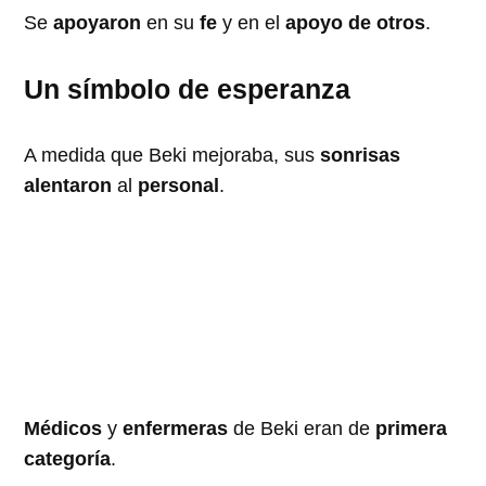
Se
apoyaron
en su
fe
y en el
apoyo de otros
.
Un símbolo de esperanza
A medida que Beki mejoraba, sus
sonrisas
alentaron
al
personal
.
Médicos
y
enfermeras
de Beki eran de
primera
categoría
.