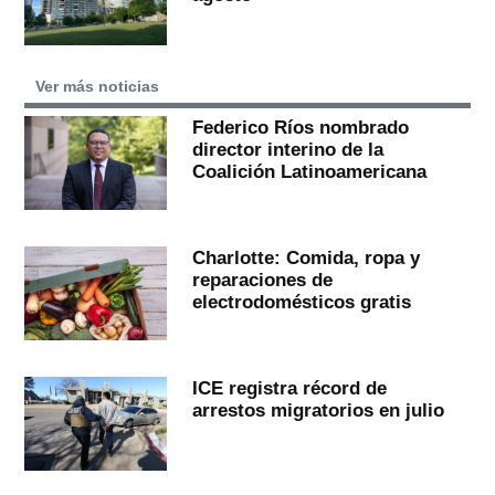
Ver más noticias
Federico Ríos nombrado
director interino de la
Coalición Latinoamericana
Charlotte: Comida, ropa y
reparaciones de
electrodomésticos gratis
ICE registra récord de
arrestos migratorios en julio