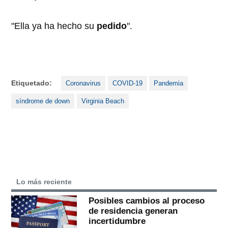
"Ella ya ha hecho su
pedido
".
Etiquetado:
Coronavirus
COVID-19
Pandemia
síndrome de down
Virginia Beach
Lo más reciente
Posibles cambios al proceso
de residencia generan
incertidumbre