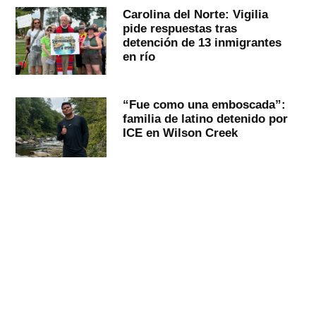
Carolina del Norte: Vigilia
pide respuestas tras
detención de 13 inmigrantes
en río
“Fue como una emboscada”:
familia de latino detenido por
ICE en Wilson Creek