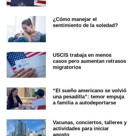
¿Cómo manejar el
sentimiento de la soledad?
USCIS trabaja en menos
casos pero aumentan retrasos
migratorios
“El sueño americano se volvió
una pesadilla”: temor empuja
a familia a autodeportarse
Vacunas, conciertos, talleres y
actividades para iniciar
agosto