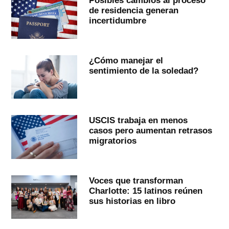
Posibles cambios al proceso
de residencia generan
incertidumbre
¿Cómo manejar el
sentimiento de la soledad?
USCIS trabaja en menos
casos pero aumentan retrasos
migratorios
Voces que transforman
Charlotte: 15 latinos reúnen
sus historias en libro