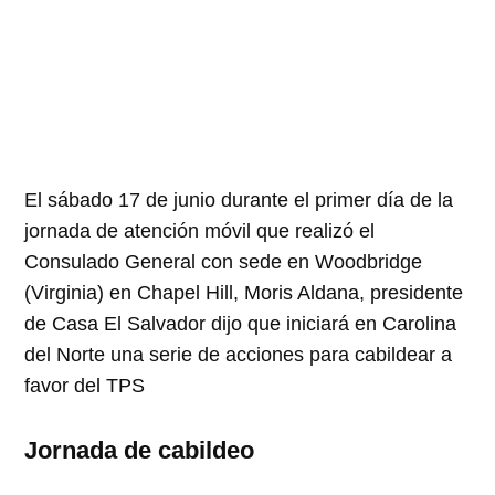
El sábado 17 de junio durante el primer día de la
jornada de atención móvil que realizó el
Consulado General con sede en Woodbridge
(Virginia) en Chapel Hill, Moris Aldana, presidente
de Casa El Salvador dijo que iniciará en Carolina
del Norte una serie de acciones para cabildear a
favor del TPS
Jornada de cabildeo