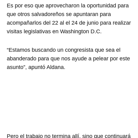
Es por eso que aprovecharon la oportunidad para
que otros salvadoreños se apuntaran para
acompañarlos del 22 al el 24 de junio para realizar
visitas legislativas en Washington D.C.
“Estamos buscando un congresista que sea el
abanderado para que nos ayude a pelear por este
asunto”, apuntó Aldana.
Pero el trabajo no termina allí, sino que continuará