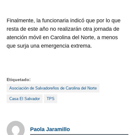
Finalmente, la funcionaria indicó que por lo que
resta de este año no realizarán otra jornada de
atención móvil en Carolina del Norte, a menos
que surja una emergencia extrema.
Etiquetado:
Asociación de Salvadoreños de Carolina del Norte
Casa El Salvador
TPS
Paola Jaramillo