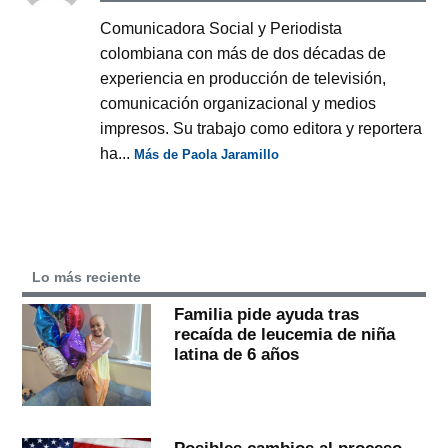
Comunicadora Social y Periodista
colombiana con más de dos décadas de
experiencia en producción de televisión,
comunicación organizacional y medios
impresos. Su trabajo como editora y reportera
ha...
Más de Paola Jaramillo
Lo más reciente
Familia pide ayuda tras
recaída de leucemia de niña
latina de 6 años