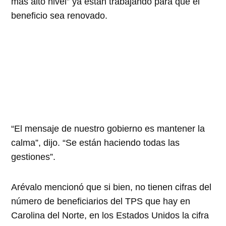
más alto nivel” ya están trabajando para que el
beneficio sea renovado.
“El mensaje de nuestro gobierno es mantener la
calma”, dijo. “Se están haciendo todas las
gestiones”.
Arévalo mencionó que si bien, no tienen cifras del
número de beneficiarios del TPS que hay en
Carolina del Norte, en los Estados Unidos la cifra