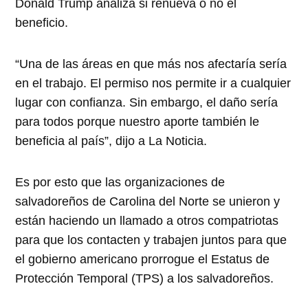
Donald Trump analiza si renueva o no el
beneficio.
“
Una de las áreas en que más nos afectaría sería
en el trabajo. El permiso nos permite ir a cualquier
lugar con confianza. Sin embargo, el daño sería
para todos porque nuestro aporte también le
beneficia al país”, dijo a La Noticia.
Es por esto que las organizaciones
de
salvadoreños de Carolina del Norte se unieron y
están haciendo un llamado a otros compatriotas
para que los contacten y trabajen juntos para que
el gobierno americano prorrogue el Estatus de
Protección Temporal (TPS) a los salvadoreños.