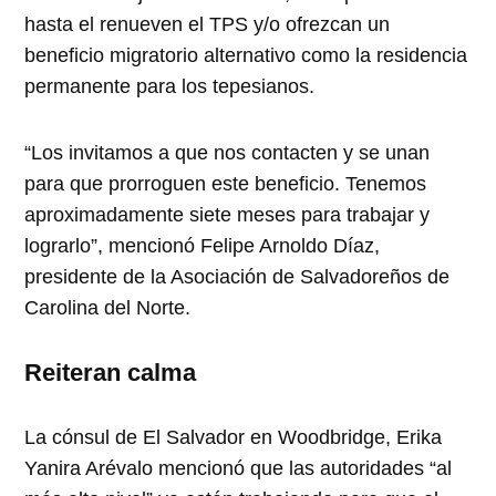
hasta el renueven el TPS y/o ofrezcan un
beneficio migratorio alternativo como la residencia
permanente para los tepesianos.
“Los invitamos a que nos contacten y se unan
para que prorroguen este beneficio. Tenemos
aproximadamente siete meses para trabajar y
lograrlo”, mencionó Felipe Arnoldo Díaz,
presidente de la Asociación de Salvadoreños de
Carolina del Norte.
Reiteran calma
La cónsul de El Salvador en Woodbridge, Erika
Yanira Arévalo mencionó que las autoridades “al