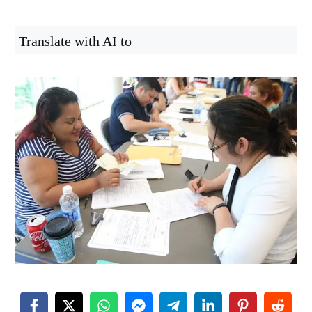
Translate with AI to