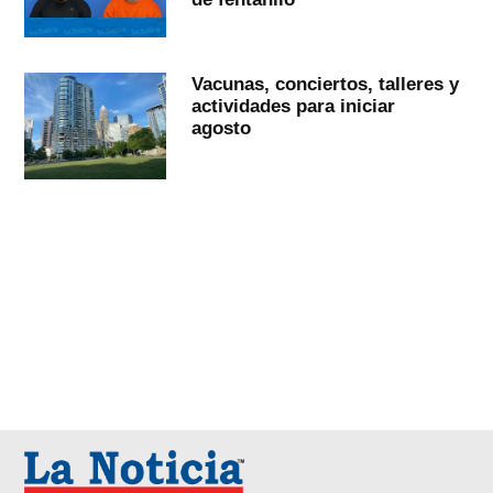
Vacunas, conciertos, talleres y
actividades para iniciar
agosto