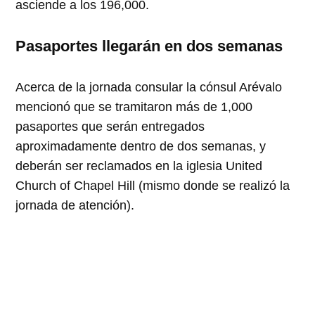
asciende a los 196,000.
Pasaportes llegarán en dos semanas
Acerca de la jornada consular la cónsul Arévalo
mencionó que se tramitaron más de 1,000
pasaportes que serán entregados
aproximadamente dentro de dos semanas, y
deberán ser reclamados en la iglesia United
Church of Chapel Hill (mismo donde se realizó la
jornada de atención).