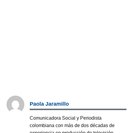
Paola Jaramillo
Comunicadora Social y Periodista
colombiana con más de dos décadas de
experiencia en producción de televisión,