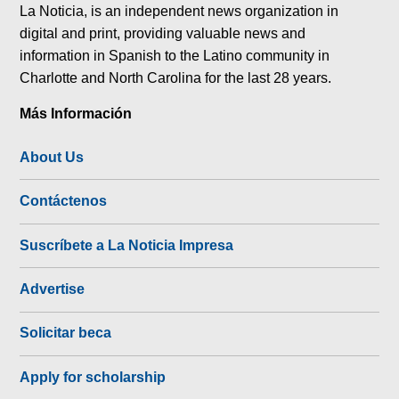
La Noticia, is an independent news organization in
digital and print, providing valuable news and
information in Spanish to the Latino community in
Charlotte and North Carolina for the last 28 years.
Más Información
About Us
Contáctenos
Suscríbete a La Noticia Impresa
Advertise
Solicitar beca
Apply for scholarship