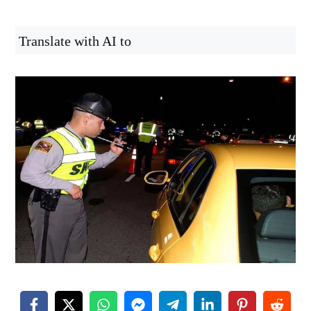
Translate with AI to