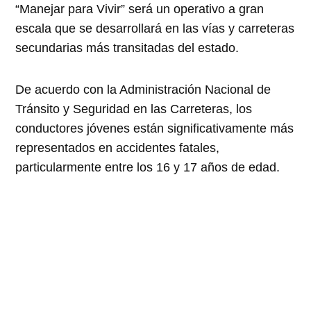
“Manejar para Vivir” será un operativo a gran
escala que se desarrollará en las vías y carreteras
secundarias más transitadas del estado.
De acuerdo con la Administración Nacional de
Tránsito y Seguridad en las Carreteras, los
conductores jóvenes están significativamente más
representados en accidentes fatales,
particularmente entre los 16 y 17 años de edad.