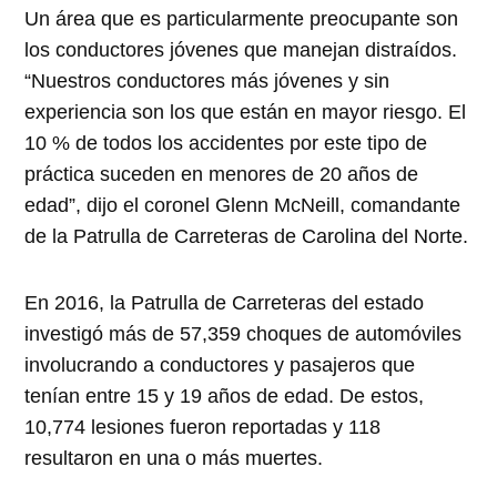
Un área que es particularmente preocupante son
los conductores jóvenes que manejan distraídos.
“Nuestros conductores más jóvenes y sin
experiencia son los que están en mayor riesgo. El
10 % de todos los accidentes por este tipo de
práctica suceden en menores de 20 años de
edad”, dijo el coronel Glenn McNeill, comandante
de la Patrulla de Carreteras de Carolina del Norte.
En 2016, la Patrulla de Carreteras del estado
investigó más de 57,359 choques de automóviles
involucrando a conductores y pasajeros que
tenían entre 15 y 19 años de edad. De estos,
10,774 lesiones fueron reportadas y 118
resultaron en una o más muertes.