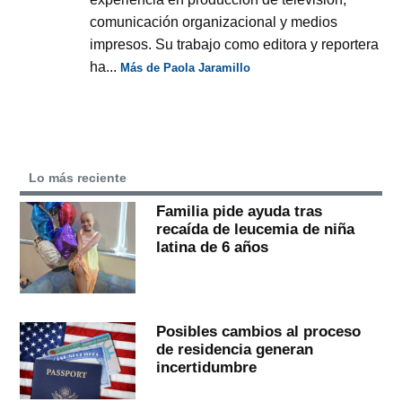
comunicación organizacional y medios
impresos. Su trabajo como editora y reportera
ha...
Más de Paola Jaramillo
Lo más reciente
Familia pide ayuda tras
recaída de leucemia de niña
latina de 6 años
Posibles cambios al proceso
de residencia generan
incertidumbre