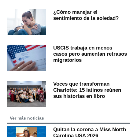
¿Cómo manejar el
sentimiento de la soledad?
USCIS trabaja en menos
casos pero aumentan retrasos
migratorios
Voces que transforman
Charlotte: 15 latinos reúnen
sus historias en libro
Ver más noticias
Quitan la corona a Miss North
Carolina USA 2026