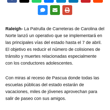
Raleigh-
La Patrulla de Carreteras de Carolina del
Norte lanzó un operativo que se implementará en
las principales vías del estado hasta el 7 de abril.
El objetivo es reducir el número de colisiones de
tránsito y muertes relacionadas especialmente
con los conductores adolescentes.
Con miras al receso de Pascua donde todas las
escuelas públicas del estado estarán de
vacaciones, miles de jóvenes aprovechan para
salir de paseo con sus amigos.