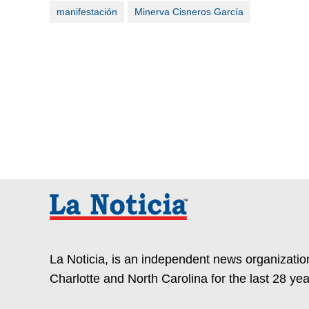
manifestación
Minerva Cisneros García
La Noticia, is an independent news organization
Charlotte and North Carolina for the last 28 yea