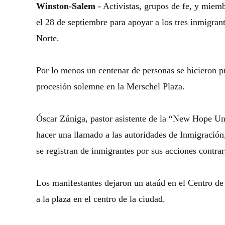
Winston-Salem -
Activistas, grupos de fe, y miemb
el 28 de septiembre para apoyar a los tres inmigran
Norte.
Por lo menos un centenar de personas se hicieron p
procesión solemne en la Merschel Plaza.
Óscar Zúniga, pastor asistente de la “New Hope Un
hacer una llamado a las autoridades de Inmigración,
se registran de inmigrantes por sus acciones contrar
Los manifestantes dejaron un ataúd en el Centro de
a la plaza en el centro de la ciudad.