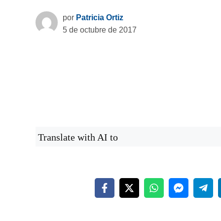
por
Patricia Ortiz
5 de octubre de 2017
Translate with AI to