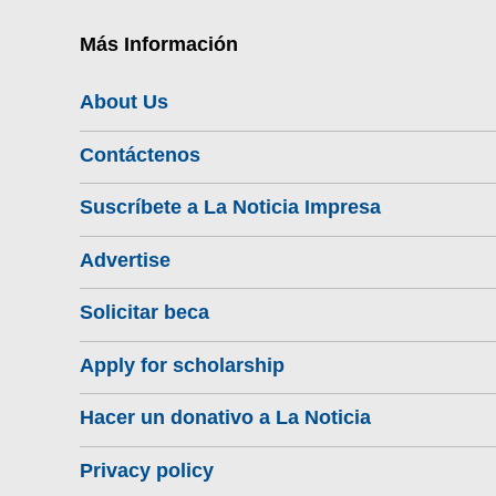
Más Información
About Us
Contáctenos
Suscríbete a La Noticia Impresa
Advertise
Solicitar beca
Apply for scholarship
Hacer un donativo a La Noticia
Privacy policy