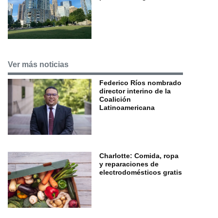
Ver más noticias
Federico Ríos nombrado
director interino de la
Coalición
Latinoamericana
Charlotte: Comida, ropa
y reparaciones de
electrodomésticos gratis