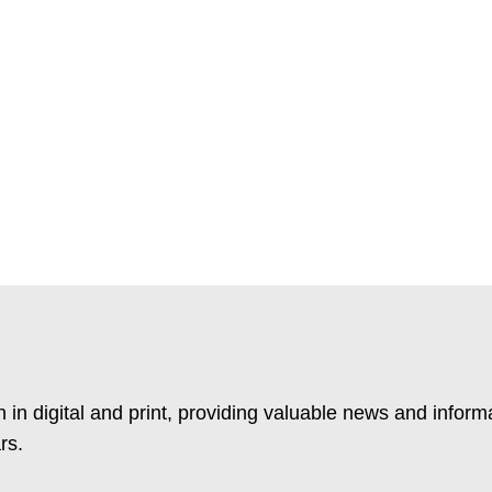
 in digital and print, providing valuable news and inform
rs.