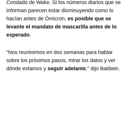
Condado de Wake. Si los números diarios que se
informan parecen estar disminuyendo como lo
hacían antes de Ómicron,
es posible que se
levante el mandato de mascarilla antes de lo
esperado
.
“Nos reuniremos en dos semanas para hablar
sobre los próximos pasos, mirar los datos y ver
dónde estamos y
seguir adelante
,” dijo Baldwin.