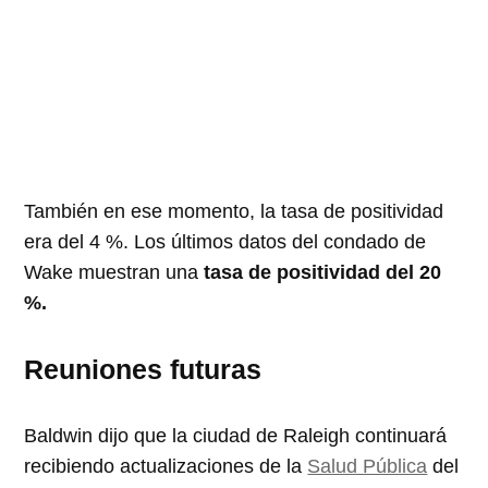
También en ese momento, la tasa de positividad
era del 4 %. Los últimos datos del condado de
Wake muestran una
tasa de positividad del 20
%.
Reuniones futuras
Baldwin dijo que la ciudad de Raleigh continuará
recibiendo actualizaciones de la
Salud Pública
del