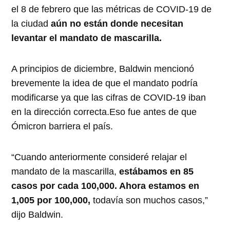
el 8 de febrero que las métricas de COVID-19 de
la ciudad
aún no están donde necesitan
levantar el mandato de mascarilla.
A principios de diciembre, Baldwin mencionó
brevemente la idea de que el mandato podría
modificarse ya que las cifras de COVID-19 iban
en la dirección correcta.Eso fue antes de que
Ómicron barriera el país.
“Cuando anteriormente consideré relajar el
mandato de la mascarilla,
estábamos en 85
casos por cada 100,000. Ahora estamos en
1,005 por 100,000,
todavía son muchos casos,”
dijo Baldwin.