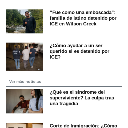
“Fue como una emboscada”:
familia de latino detenido por
ICE en Wilson Creek
¿Cómo ayudar a un ser
querido si es detenido por
ICE?
Ver más noticias
¿Qué es el síndrome del
superviviente? La culpa tras
una tragedia
Corte de Inmigración: ¿Cómo