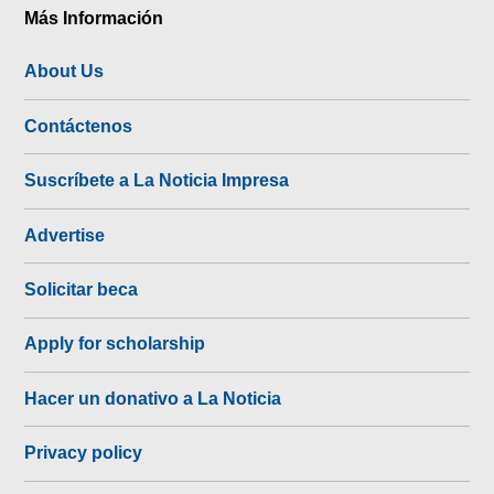
Más Información
About Us
Contáctenos
Suscríbete a La Noticia Impresa
Advertise
Solicitar beca
Apply for scholarship
Hacer un donativo a La Noticia
Privacy policy