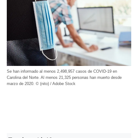
Se han informado al menos 2,498,957 casos de COVID-19 en
Carolina del Norte. Al menos 21,325 personas han muerto desde
marzo de 2020. © (nito) / Adobe Stock