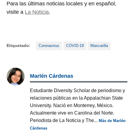
Para las últimas noticias locales y en español,
visite a
La Noticia
.
Etiquetado:
Coronavirus
COVID-19
Mascarilla
Marlén Cárdenas
Estudiante Diversity Scholar de periodismo y
relaciones públicas en la Appalachian State
University. Nació en Monterrey, México.
Actualmente vive en Carolina del Norte.
Periodista de La Noticia y The...
Más de Marlén
Cárdenas