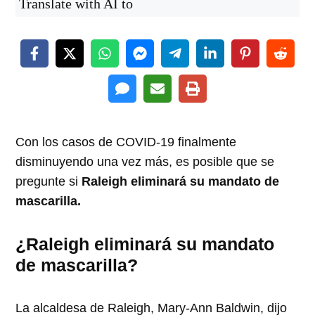
Translate with AI to
Con los casos de COVID-19 finalmente
disminuyendo una vez más, es posible que se
pregunte si
Raleigh eliminará su mandato de
mascarilla.
¿Raleigh eliminará su mandato
de mascarilla?
La alcaldesa de Raleigh, Mary-Ann Baldwin, dijo