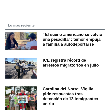
Lo más reciente
“El sueño americano se volvió
una pesadilla”: temor empuja
a familia a autodeportarse
ICE registra récord de
arrestos migratorios en julio
Carolina del Norte: Vigilia
pide respuestas tras
detención de 13 inmigrantes
en río