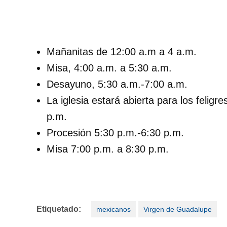
Mañanitas de 12:00 a.m a 4 a.m.
Misa, 4:00 a.m. a 5:30 a.m.
Desayuno, 5:30 a.m.-7:00 a.m.
La iglesia estará abierta para los feligr
p.m.
Procesión 5:30 p.m.-6:30 p.m.
Misa 7:00 p.m. a 8:30 p.m.
Etiquetado:
mexicanos
Virgen de Guadalupe