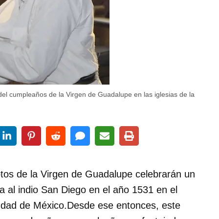
el cumpleaños de la Virgen de Guadalupe en las iglesias de la
otos de la Virgen de Guadalupe celebrarán un
 al indio San Diego en el año 1531 en el
iudad de México.Desde ese entonces, este