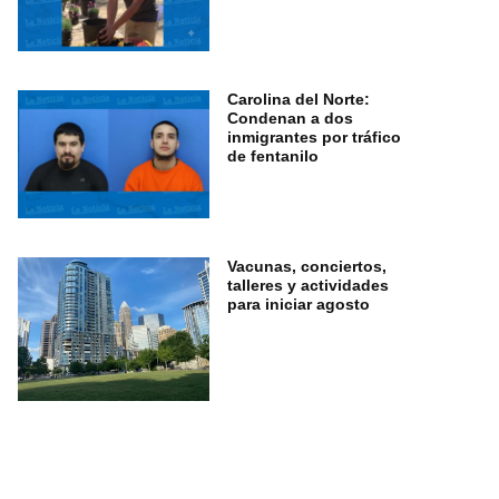
Carolina del Norte:
Condenan a dos
inmigrantes por tráfico
de fentanilo
Vacunas, conciertos,
talleres y actividades
para iniciar agosto