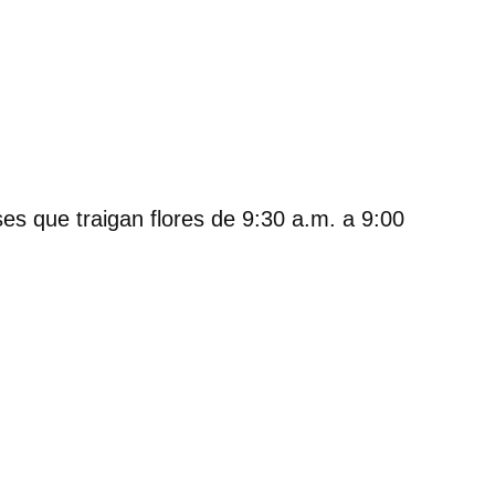
eses que traigan flores de 9:30 a.m. a 9:00