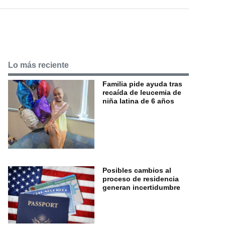
Lo más reciente
Familia pide ayuda tras
recaída de leucemia de
niña latina de 6 años
Posibles cambios al
proceso de residencia
generan incertidumbre