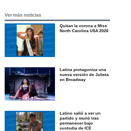
Ver más noticias
Quitan la corona a Miss
North Carolina USA 2026
Latina protagoniza una
nueva versión de Julieta
en Broadway
Latino salió a ver un
partido y murió tras
permanecer bajo
custodia de ICE