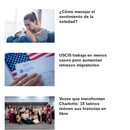
¿Cómo manejar el
sentimiento de la
soledad?
USCIS trabaja en menos
casos pero aumentan
retrasos migratorios
Voces que transforman
Charlotte: 15 latinos
reúnen sus historias en
libro