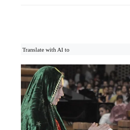
Translate with AI to