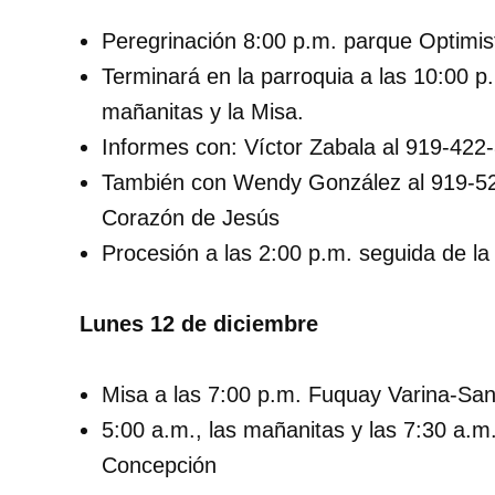
Peregrinación 8:00 p.m. parque Optimist
Terminará en la parroquia a las 10:00 p
mañanitas y la Misa.
Informes con:
Víctor Zabala al 919-422
También con Wendy González al 919-5
Corazón de Jesús
Procesión a las 2:00 p.m. seguida de la
Lunes 12 de diciembre
Misa a las 7:00 p.m. Fuquay Varina-Sa
5:00 a.m., las mañanitas y las 7:30 a.
Concepción