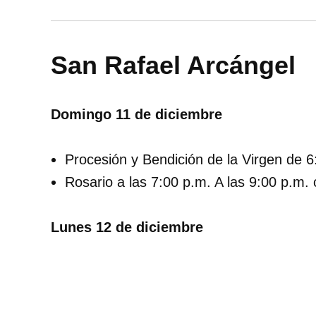
San Rafael Arcángel
Domingo 11 de diciembre
Procesión y Bendición de la Virgen de 6
Rosario a las 7:00 p.m. A las 9:00 p.m.
Lunes 12 de diciembre