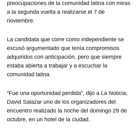
preocupaciones de la comunidad latina con miras
a la segunda vuelta a realizarse el 7 de
noviembre.
La candidata que corre como independiente se
excusó argumentado que tenía compromisos
adquiridos con anticipación, pero que siempre
estaba abierta a trabajar y a escuchar la
comunidad latina.
“
Fue una oportunidad perdida”, dijo a La Noticia,
David Salazar uno de los organizadores del
encuentro realizado la noche del domingo 29 de
octubre, en un hotel de la ciudad.