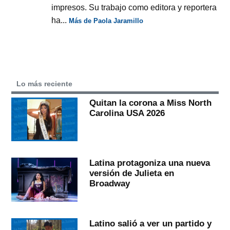
impresos. Su trabajo como editora y reportera
ha...
Más de Paola Jaramillo
Lo más reciente
Quitan la corona a Miss North
Carolina USA 2026
Latina protagoniza una nueva
versión de Julieta en
Broadway
Latino salió a ver un partido y