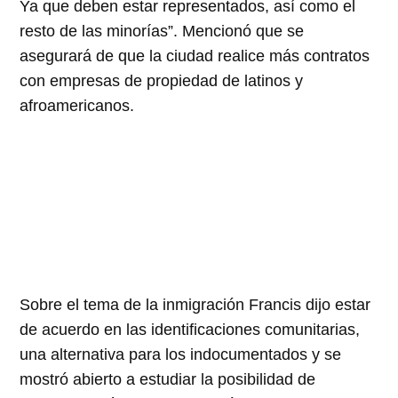
Ya que deben estar representados, así como el
resto de las minorías”. Mencionó que se
asegurará de que la ciudad realice más contratos
con empresas de propiedad de latinos y
afroamericanos.
Sobre el tema de la inmigración Francis dijo estar
de acuerdo en las identificaciones comunitarias,
una alternativa para los indocumentados y se
mostró abierto a estudiar la posibilidad de