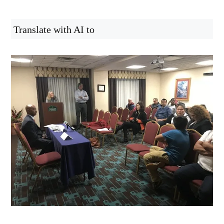
Translate with AI to