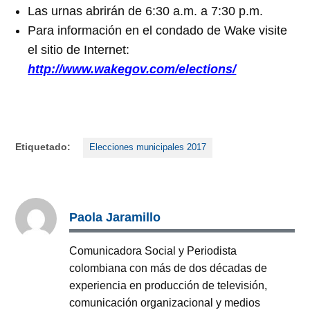
Las urnas abrirán de 6:30 a.m. a 7:30 p.m.
Para información en el condado de Wake visite
el sitio de Internet:
http://www.wakegov.com/elections/
Etiquetado:
Elecciones municipales 2017
Paola Jaramillo
Comunicadora Social y Periodista
colombiana con más de dos décadas de
experiencia en producción de televisión,
comunicación organizacional y medios