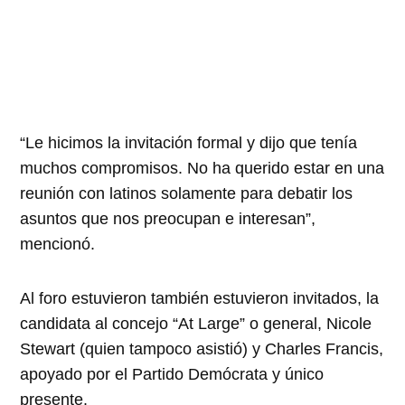
“
Le hicimos la invitación formal y dijo que tenía
muchos compromisos. No ha querido estar en una
reunión con latinos solamente para debatir los
asuntos que nos preocupan e interesan”,
mencionó.
Al foro estuvieron también estuvieron invitados, la
candidata al concejo “At Large” o general, Nicole
Stewart (quien tampoco asistió) y Charles Francis,
apoyado por el Partido Demócrata y único
presente.