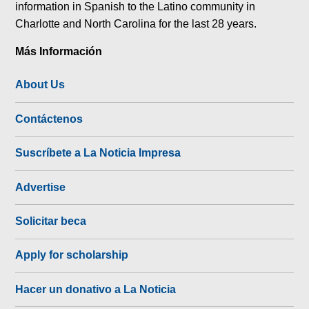
information in Spanish to the Latino community in
Charlotte and North Carolina for the last 28 years.
Más Información
About Us
Contáctenos
Suscríbete a La Noticia Impresa
Advertise
Solicitar beca
Apply for scholarship
Hacer un donativo a La Noticia