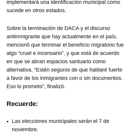
implementará una identificación municipal como
sucede en otros estados.
Sobre la terminación de DACA y el discurso
antiinmigrante que hay actualmente en el país,
mencionó que terminar el beneficio migratorio fue
algo “cruel e incensario”, y que está de acuerdo
en que se abran espacios santuario como
alternativa. “Estén seguros de que hablaré fuerte
a favor de los inmigrantes con o sin documentos.
Eso lo prometo”, finalizó.
Recuerde:
Las elecciones municipales serán el 7 de
noviembre.