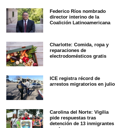
Federico Ríos nombrado
director interino de la
Coalición Latinoamericana
Charlotte: Comida, ropa y
reparaciones de
electrodomésticos gratis
ICE registra récord de
arrestos migratorios en julio
Carolina del Norte: Vigilia
pide respuestas tras
detención de 13 inmigrantes