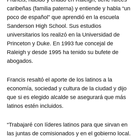
caribeñas (familia paterna) y entiende y habla “un
poco de español” que aprendió en la escuela
Sanderson High School. Sus estudios
universitarios los realizó en la Universidad de
Princeton y Duke. En 1993 fue concejal de
Raleigh y desde 1995 ha tenido su bufete de
abogados.
Francis resaltó el aporte de los latinos a la
economía, sociedad y cultura de la ciudad y dijo
que si es elegido alcalde se asegurará que más
latinos estén incluidos.
“
Trabajaré con líderes latinos para que sirvan en
las juntas de comisionados y en el gobierno local.