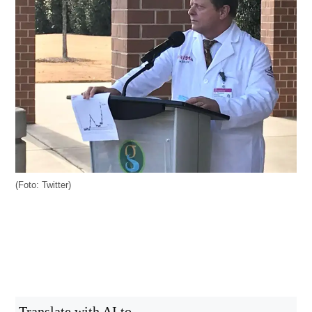
(Foto: Twitter)
Translate with AI to