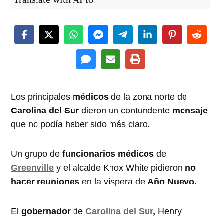
Los principales
médicos
de la zona norte de
Carolina del Sur
dieron un contundente
mensaje
que no podía haber sido más claro.
Un grupo de
funcionarios médicos
de
Greenville
y el alcalde Knox White pidieron
no
hacer reuniones
en la víspera de
Año Nuevo.
El
gobernador
de
Carolina del Sur
,
Henry