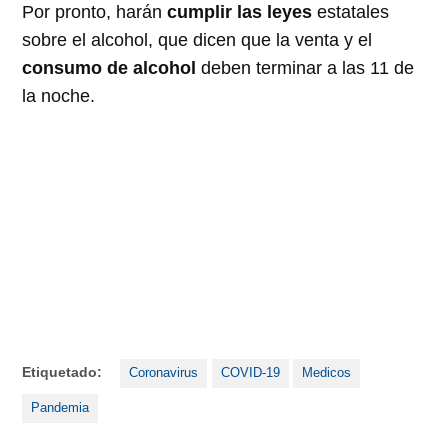
Por pronto, harán
cumplir las leyes
estatales
sobre el alcohol, que dicen que la venta y el
consumo de alcohol
deben terminar a las 11 de
la noche.
Etiquetado:
Coronavirus
COVID-19
Medicos
Pandemia