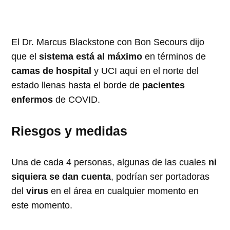
El Dr. Marcus Blackstone con Bon Secours dijo
que el
sistema está al máximo
en términos de
camas de hospital
y UCI aquí en el norte del
estado llenas hasta el borde de
pacientes
enfermos
de COVID.
Riesgos y medidas
Una de cada 4 personas, algunas de las cuales
ni
siquiera se dan cuenta
, podrían ser portadoras
del
virus
en el área en cualquier momento en
este momento.