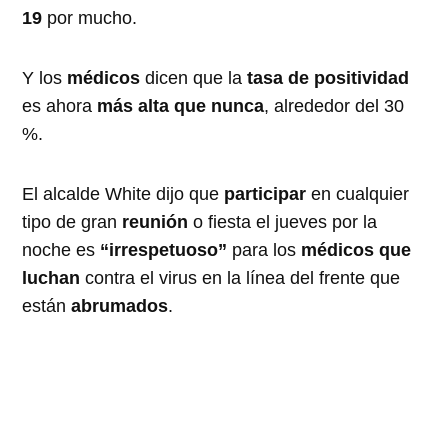
19
por mucho.
Y los
médicos
dicen que la
tasa de positividad
es ahora
más alta que nunca
, alrededor del 30
%.
El alcalde White dijo que
participar
en cualquier
tipo de gran
reunión
o fiesta el jueves por la
noche es
“irrespetuoso”
para los
médicos que
luchan
contra el virus en la línea del frente que
están
abrumados
.