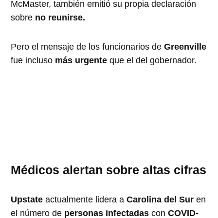
McMaster, también emitió su propia declaración
sobre
no reunirse.
Pero el mensaje de los funcionarios de
Greenville
fue incluso
más urgente
que el del gobernador.
Médicos alertan sobre altas cifras
Upstate
actualmente lidera a
Carolina del Sur
en
el número de
personas infectadas
con
COVID-