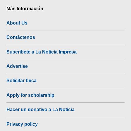
Más Información
About Us
Contáctenos
Suscríbete a La Noticia Impresa
Advertise
Solicitar beca
Apply for scholarship
Hacer un donativo a La Noticia
Privacy policy