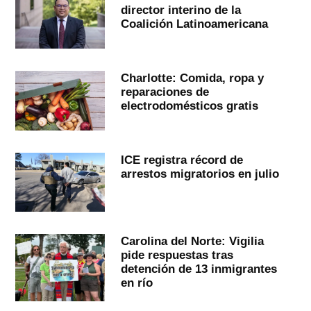
director interino de la
Coalición Latinoamericana
Charlotte: Comida, ropa y
reparaciones de
electrodomésticos gratis
ICE registra récord de
arrestos migratorios en julio
Carolina del Norte: Vigilia
pide respuestas tras
detención de 13 inmigrantes
en río