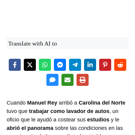
Translate with AI to
Cuando
Manuel Rey
arribó a
Carolina del Norte
tuvo que
trabajar como lavador de autos
, un
oficio que le ayudó a costear sus
estudios
y le
abrió el panorama
sobre las condiciones en las