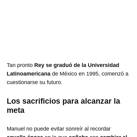
Tan pronto
Rey se graduó de la Universidad
Latinoamericana
de México en 1995, comenzó a
cuestionarse su futuro.
Los sacrificios para alcanzar la
meta
Manuel no puede evitar sonreír al recordar