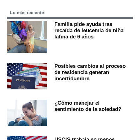
Lo más reciente
Familia pide ayuda tras
recaída de leucemia de niña
latina de 6 años
Posibles cambios al proceso
de residencia generan
incertidumbre
¿Cómo manejar el
sentimiento de la soledad?
USCIS trabaja en menos