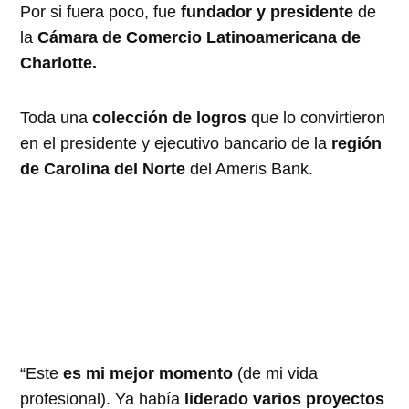
Por si fuera poco, fue
fundador y presidente
de
la
Cámara de Comercio Latinoamericana de
Charlotte.
Toda una
colección de logros
que lo convirtieron
en el presidente y ejecutivo bancario de la
región
de Carolina del Norte
del Ameris Bank.
“Este
es mi mejor momento
(de mi vida
profesional). Ya había
liderado varios proyectos