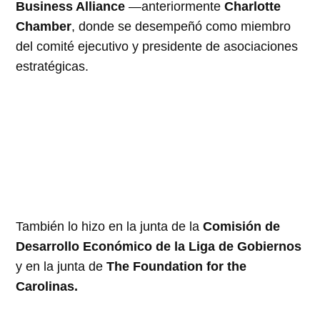
Business Alliance
—anteriormente
Charlotte
Chamber
, donde se desempeñó como miembro
del comité ejecutivo y presidente de asociaciones
estratégicas.
También lo hizo en la junta de la
Comisión de
Desarrollo Económico de la Liga de Gobiernos
y en la junta de
The Foundation for the
Carolinas.