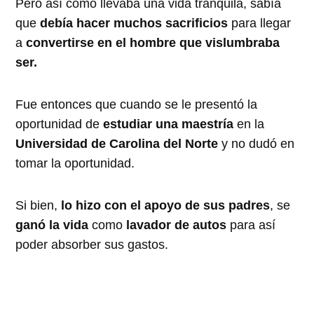
Pero así como llevaba una vida tranquila, sabía
que
debía hacer muchos sacrificios
para llegar
a
convertirse en el hombre que vislumbraba
ser.
Fue entonces que cuando se le presentó la
oportunidad de
estudiar una maestría
en la
Universidad de Carolina del Norte
y no dudó en
tomar la oportunidad.
Si bien,
lo hizo con el apoyo de sus padres
, se
ganó la vida
como
lavador de autos
para así
poder absorber sus gastos.