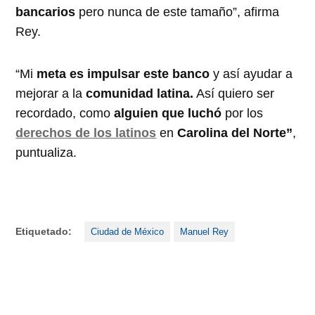
bancarios
pero nunca de este tamaño”, afirma
Rey.
“Mi
meta es impulsar este banco
y así ayudar a
mejorar a la
comunidad latina.
Así quiero ser
recordado, como
alguien que luchó
por los
derechos de los latinos
en
Carolina del Norte”
,
puntualiza.
Etiquetado:
Ciudad de México
Manuel Rey