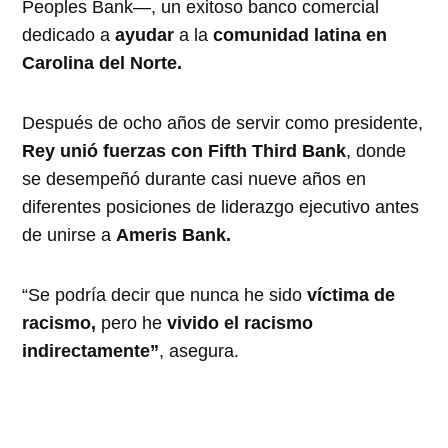
Peoples Bank—, un exitoso banco comercial
dedicado a
ayudar
a la
comunidad latina en
Carolina del Norte.
Después de ocho años de servir como presidente,
Rey unió fuerzas con Fifth Third Bank
, donde
se desempeñó durante casi nueve años en
diferentes posiciones de liderazgo ejecutivo antes
de unirse a
Ameris Bank.
“Se podría decir que nunca he sido
víctima de
racismo,
pero he
vivido el racismo
indirectamente”
, asegura.