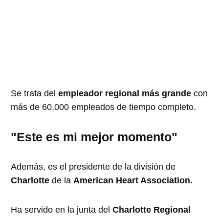
Se trata del
empleador regional más grande
con
más de 60,000 empleados de tiempo completo.
"Este es mi mejor momento"
Además, es el presidente de la división de
Charlotte
de la
American Heart Association.
Ha servido en la junta del
Charlotte Regional