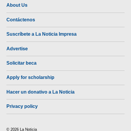
About Us
Contáctenos
Suscríbete a La Noticia Impresa
Advertise
Solicitar beca
Apply for scholarship
Hacer un donativo a La Noticia
Privacy policy
© 2026 La Noticia