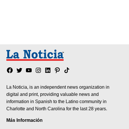
Facebook
Twitter
YouTube
Instagram
Linkedin
Pinterest
Tik
tok
La Noticia, is an independent news organization in
digital and print, providing valuable news and
information in Spanish to the Latino community in
Charlotte and North Carolina for the last 28 years.
Más Información