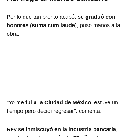
Por lo que tan pronto acabó,
se graduó con
honores (suma cum laude)
, puso manos a la
obra.
“Yo me
fui a la Ciudad de México
, estuve un
tiempo pero decidí regresar”, comenta.
Rey
se inmiscuyó en la industria bancaria
,