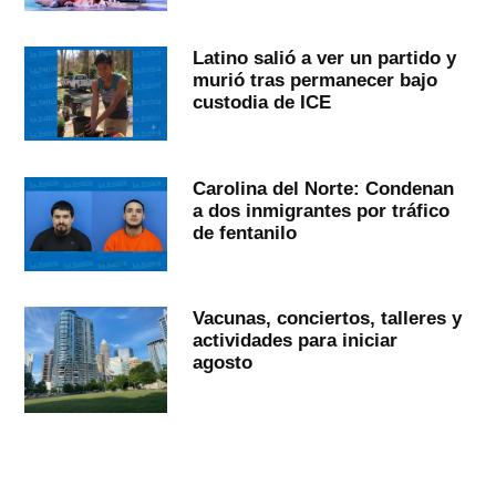
Latino salió a ver un partido y
murió tras permanecer bajo
custodia de ICE
Carolina del Norte: Condenan
a dos inmigrantes por tráfico
de fentanilo
Vacunas, conciertos, talleres y
actividades para iniciar
agosto