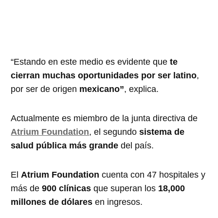
“Estando en este medio es evidente que
te
cierran muchas oportunidades por ser latino
,
por ser de origen
mexicano”
, explica.
Actualmente es miembro de la junta directiva de
Atrium Foundation
, el segundo
sistema de
salud pública más grande
del país.
El
Atrium Foundation
cuenta con 47 hospitales y
más de
900 clínicas
que superan los
18,000
millones de dólares
en ingresos.