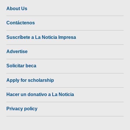
About Us
Contáctenos
Suscríbete a La Noticia Impresa
Advertise
Solicitar beca
Apply for scholarship
Hacer un donativo a La Noticia
Privacy policy