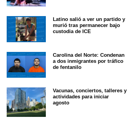
Latino salió a ver un partido y
murió tras permanecer bajo
custodia de ICE
Carolina del Norte: Condenan
a dos inmigrantes por tráfico
de fentanilo
Vacunas, conciertos, talleres y
actividades para iniciar
agosto