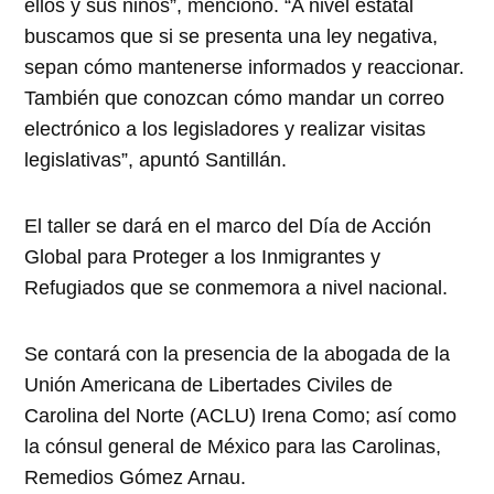
ellos y sus niños”, mencionó. “A nivel estatal
buscamos que si se presenta una ley negativa,
sepan cómo mantenerse informados y reaccionar.
También que conozcan cómo mandar un correo
electrónico a los legisladores y realizar visitas
legislativas”, apuntó Santillán.
El taller se dará en el marco del Día de Acción
Global para Proteger a los Inmigrantes y
Refugiados que se conmemora a nivel nacional.
Se contará con la presencia de la abogada de la
Unión Americana de Libertades Civiles de
Carolina del Norte (ACLU) Irena Como; así como
la cónsul general de México para las Carolinas,
Remedios Gómez Arnau.