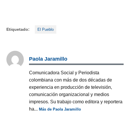
Etiquetado:
El Pueblo
Paola Jaramillo
Comunicadora Social y Periodista
colombiana con más de dos décadas de
experiencia en producción de televisión,
comunicación organizacional y medios
impresos. Su trabajo como editora y reportera
ha...
Más de Paola Jaramillo