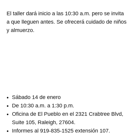
El taller dará inicio a las 10:30 a.m. pero se invita
a que lleguen antes. Se ofrecerá cuidado de niños
y almuerzo.
Sábado 14 de enero
De 10:30 a.m. a 1:30 p.m.
Oficina de El Pueblo en el 2321 Crabtree Blvd,
Suite 105, Raleigh, 27604.
Informes al 919-835-1525 extensión 107.