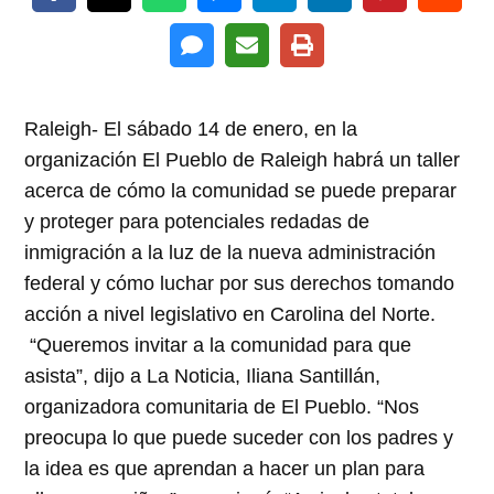
Raleigh- El sábado 14 de enero, en la
organización El Pueblo de Raleigh habrá un taller
acerca de cómo la comunidad se puede preparar
y proteger para potenciales redadas de
inmigración a la luz de la nueva administración
federal y cómo luchar por sus derechos tomando
acción a nivel legislativo en Carolina del Norte.
“Queremos invitar a la comunidad para que
asista”, dijo a La Noticia, Iliana Santillán,
organizadora comunitaria de El Pueblo. “Nos
preocupa lo que puede suceder con los padres y
la idea es que aprendan a hacer un plan para