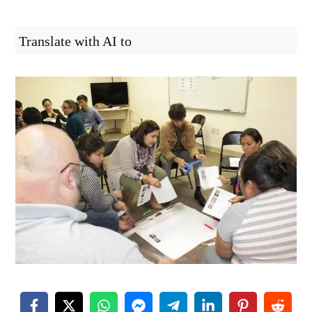
Translate with AI to