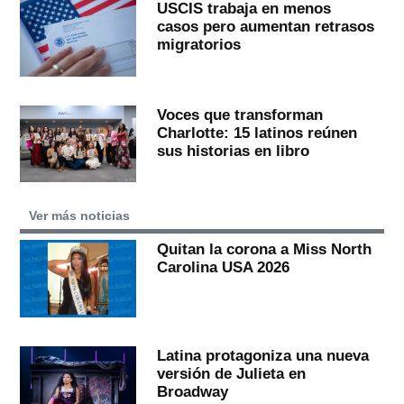
USCIS trabaja en menos
casos pero aumentan retrasos
migratorios
Voces que transforman
Charlotte: 15 latinos reúnen
sus historias en libro
Ver más noticias
Quitan la corona a Miss North
Carolina USA 2026
Latina protagoniza una nueva
versión de Julieta en
Broadway