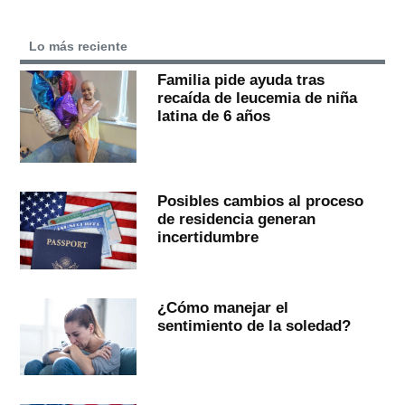
Lo más reciente
Familia pide ayuda tras
recaída de leucemia de niña
latina de 6 años
Posibles cambios al proceso
de residencia generan
incertidumbre
¿Cómo manejar el
sentimiento de la soledad?