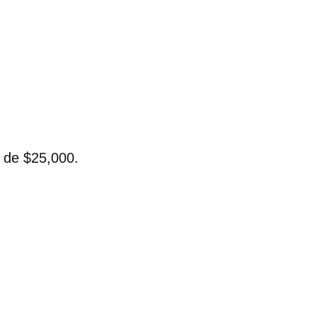
a de $25,000.