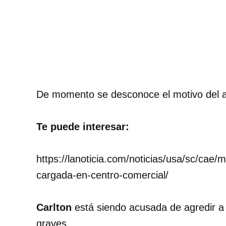
De momento se desconoce el motivo del 
Te puede interesar:
https://lanoticia.com/noticias/usa/sc/cae/
cargada-en-centro-comercial/
Carlton
está siendo acusada de agredir a
graves.