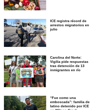
ICE registra récord de
arrestos migratorios en
julio
Carolina del Norte:
Vigilia pide respuestas
tras detención de 13
inmigrantes en río
“Fue como una
emboscada”: familia de
latino detenido por ICE