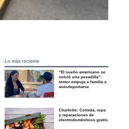
Lo más reciente
“El sueño americano se
volvió una pesadilla”:
temor empuja a familia a
autodeportarse
Charlotte: Comida, ropa
y reparaciones de
electrodomésticos gratis