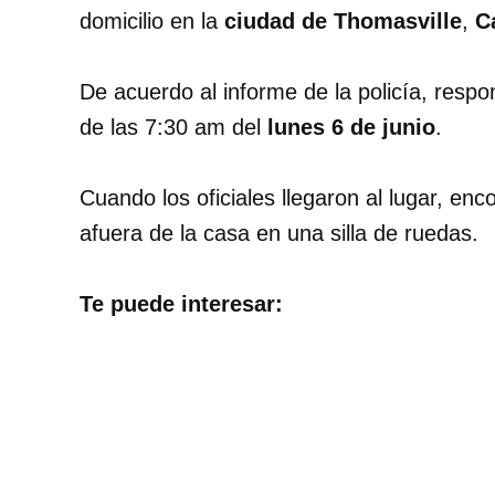
domicilio en la
ciudad de Thomasville
,
C
De acuerdo al informe de la policía, respo
de las 7:30 am del
lunes 6 de junio
.
Cuando los oficiales llegaron al lugar, e
afuera de la casa en una silla de ruedas.
Te puede interesar: