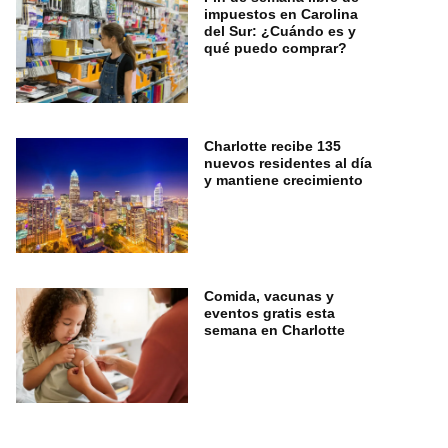
impuestos en Carolina
del Sur: ¿Cuándo es y
qué puedo comprar?
Charlotte recibe 135
nuevos residentes al día
y mantiene crecimiento
Comida, vacunas y
eventos gratis esta
semana en Charlotte