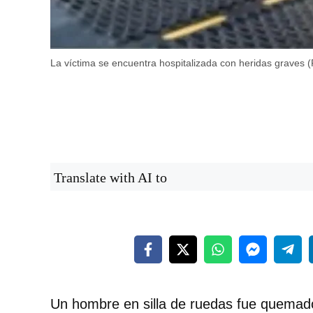
La víctima se encuentra hospitalizada con heridas graves 
Translate with AI to
Un hombre en silla de ruedas fue quemado