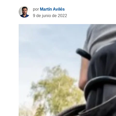
por
Martín Avilés
9 de junio de 2022