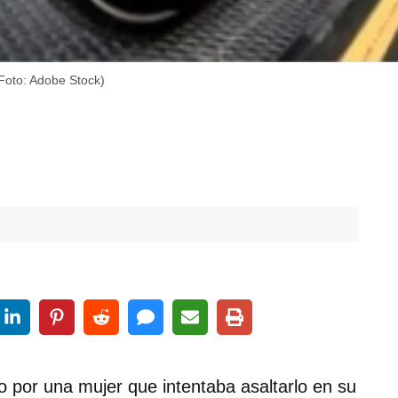
(Foto: Adobe Stock)
 por una mujer que intentaba asaltarlo en su