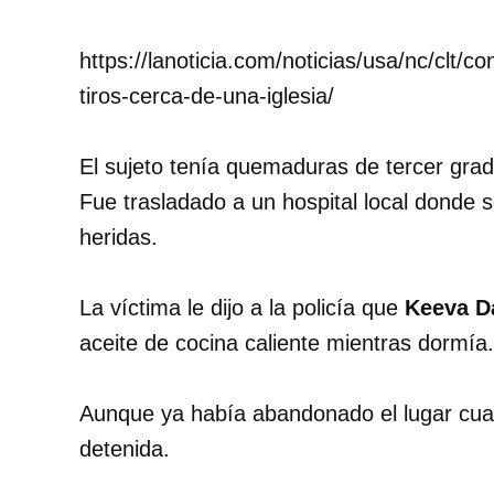
https://lanoticia.com/noticias/usa/nc/clt/
tiros-cerca-de-una-iglesia/
El sujeto tenía quemaduras de tercer grado
Fue trasladado a un hospital local donde 
heridas.
La víctima le dijo a la policía que
Keeva D
aceite de cocina caliente mientras dormía.
Aunque ya había abandonado el lugar cuand
detenida.