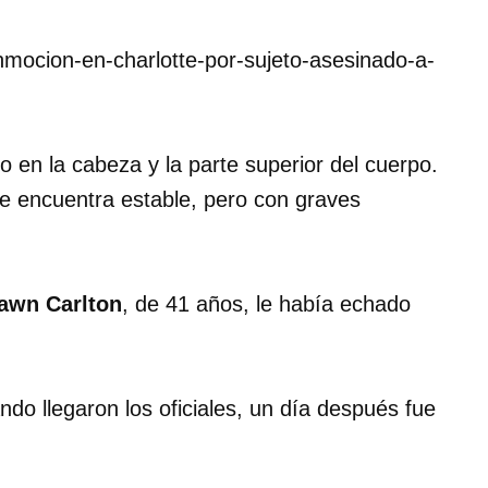
conmocion-en-charlotte-por-sujeto-asesinado-a-
 en la cabeza y la parte superior del cuerpo.
se encuentra estable, pero con graves
awn Carlton
, de 41 años, le había echado
o llegaron los oficiales, un día después fue