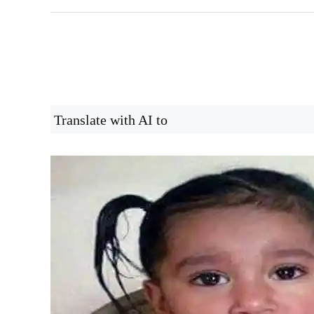
Translate with AI to