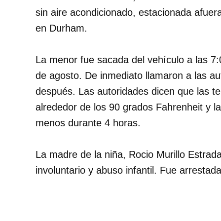
sin aire acondicionado, estacionada afue
en Durham.
La menor fue sacada del vehículo a las 7:
de agosto. De inmediato llamaron a las au
después. Las autoridades dicen que las t
alrededor de los 90 grados Fahrenheit y l
menos durante 4 horas.
La madre de la niña, Rocio Murillo Estrad
involuntario y abuso infantil. Fue arresta