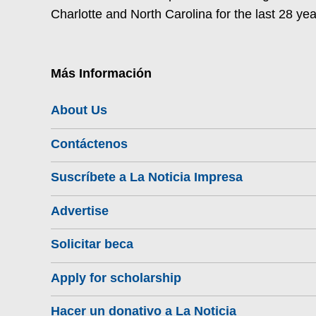
Charlotte and North Carolina for the last 28 yea
Más Información
About Us
Contáctenos
Suscríbete a La Noticia Impresa
Advertise
Solicitar beca
Apply for scholarship
Hacer un donativo a La Noticia