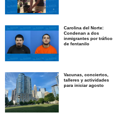
Carolina del Norte:
Condenan a dos
inmigrantes por tráfico
de fentanilo
Vacunas, conciertos,
talleres y actividades
para iniciar agosto