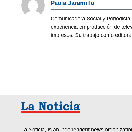
Paola Jaramillo
Comunicadora Social y Periodist
experiencia en producción de tele
impresos. Su trabajo como editora 
La Noticia, is an independent news organization