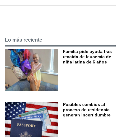
Lo más reciente
Familia pide ayuda tras
recaída de leucemia de
niña latina de 6 años
Posibles cambios al
proceso de residencia
generan incertidumbre