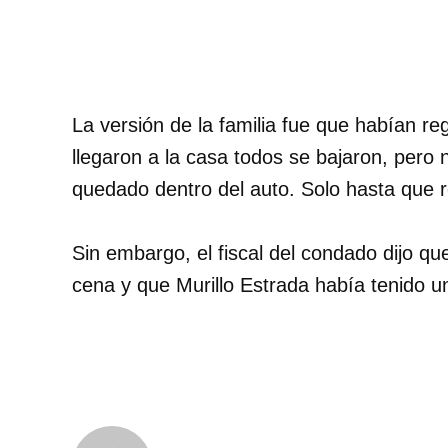
La versión de la familia fue que habían r
llegaron a la casa todos se bajaron, pero
quedado dentro del auto. Solo hasta que r
Sin embargo, el fiscal del condado dijo qu
cena y que Murillo Estrada había tenido un