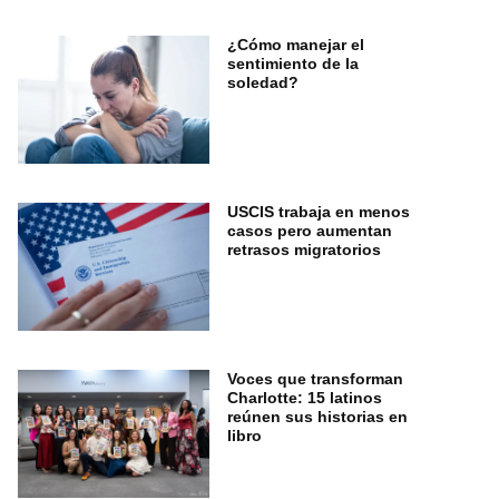
¿Cómo manejar el
sentimiento de la
soledad?
USCIS trabaja en menos
casos pero aumentan
retrasos migratorios
Voces que transforman
Charlotte: 15 latinos
reúnen sus historias en
libro