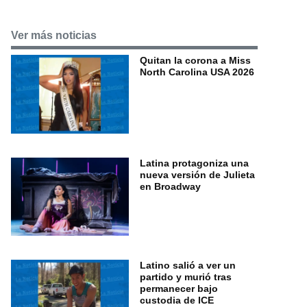
Ver más noticias
Quitan la corona a Miss
North Carolina USA 2026
Latina protagoniza una
nueva versión de Julieta
en Broadway
Latino salió a ver un
partido y murió tras
permanecer bajo
custodia de ICE