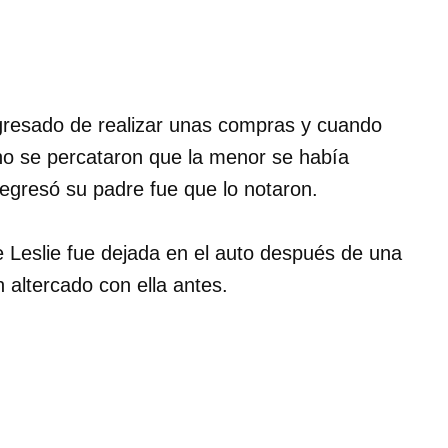
egresado de realizar unas compras y cuando
 no se percataron que la menor se había
egresó su padre fue que lo notaron.
e Leslie fue dejada en el auto después de una
 altercado con ella antes.