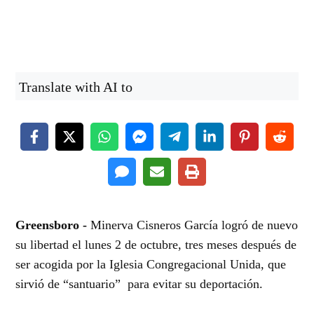
Translate with AI to
Greensboro -
Minerva Cisneros García logró de nuevo
su libertad el lunes 2 de octubre, tres meses después de
ser acogida por la Iglesia Congregacional Unida, que
sirvió de “santuario” para evitar su deportación.