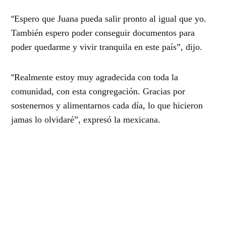
“
Espero que Juana pueda salir pronto al igual que yo.
También espero poder conseguir documentos para
poder quedarme y vivir tranquila en este país”, dijo.
“
Realmente estoy muy agradecida con toda la
comunidad, con esta congregación. Gracias por
sostenernos y alimentarnos cada día, lo que hicieron
jamas lo olvidaré”, expresó la mexicana.