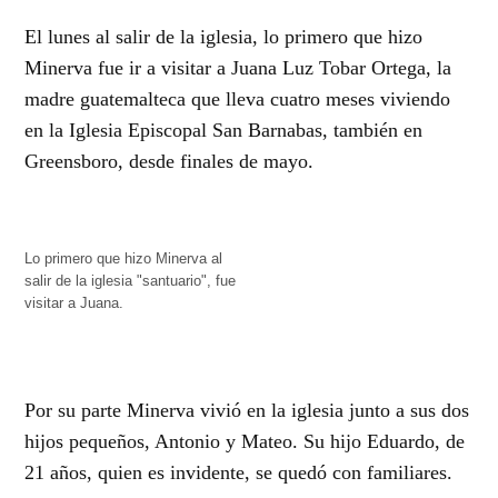
El lunes al salir de la iglesia, lo primero que hizo
Minerva fue ir a visitar a Juana Luz Tobar Ortega, la
madre guatemalteca que lleva cuatro meses viviendo
en la Iglesia Episcopal San Barnabas, también en
Greensboro, desde finales de mayo.
Lo primero que hizo Minerva al
salir de la iglesia "santuario", fue
visitar a Juana.
Por su parte Minerva vivió en la iglesia junto a sus dos
hijos pequeños, Antonio y Mateo. Su hijo Eduardo, de
21 años, quien es invidente, se quedó con familiares.