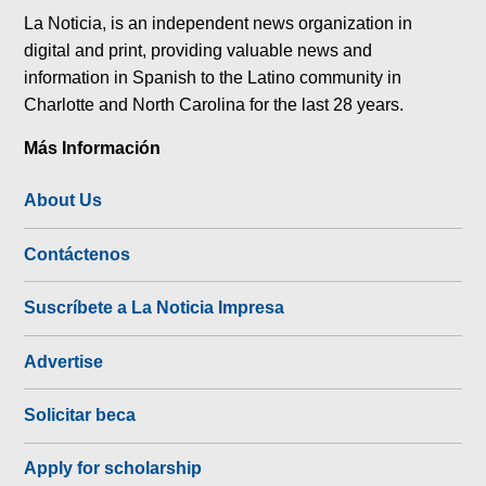
La Noticia, is an independent news organization in
digital and print, providing valuable news and
information in Spanish to the Latino community in
Charlotte and North Carolina for the last 28 years.
Más Información
About Us
Contáctenos
Suscríbete a La Noticia Impresa
Advertise
Solicitar beca
Apply for scholarship