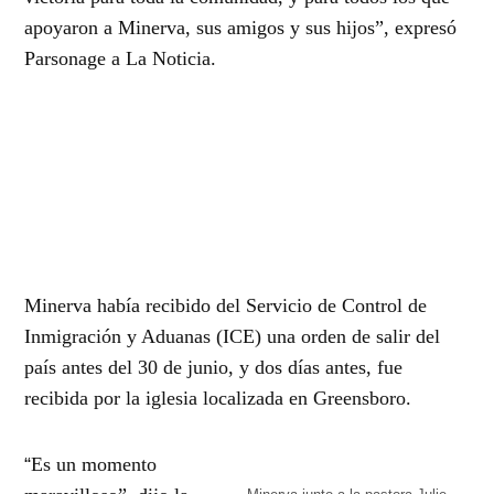
apoyaron a Minerva, sus amigos y sus hijos”, expresó
Parsonage a La Noticia.
Minerva había recibido del Servicio de Control de
Inmigración y Aduanas (ICE) una orden de salir del
país antes del 30 de junio, y dos días antes, fue
recibida por la iglesia localizada en Greensboro.
“
Es un momento