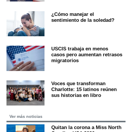
¿Cómo manejar el
sentimiento de la soledad?
USCIS trabaja en menos
casos pero aumentan retrasos
migratorios
Voces que transforman
Charlotte: 15 latinos reúnen
sus historias en libro
Ver más noticias
Quitan la corona a Miss North