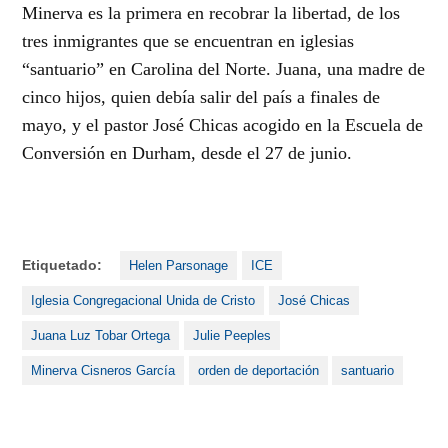
Minerva es la primera en recobrar la libertad, de los
tres inmigrantes que se encuentran en iglesias
“santuario” en Carolina del Norte. Juana, una madre de
cinco hijos, quien debía salir del país a finales de
mayo, y el pastor José Chicas acogido en la Escuela de
Conversión en Durham, desde el 27 de junio.
Etiquetado:
Helen Parsonage
ICE
Iglesia Congregacional Unida de Cristo
José Chicas
Juana Luz Tobar Ortega
Julie Peeples
Minerva Cisneros García
orden de deportación
santuario