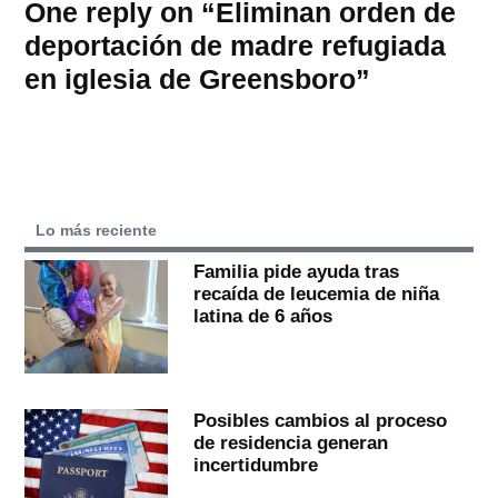
One reply on “Eliminan orden de
deportación de madre refugiada
en iglesia de Greensboro”
Lo más reciente
Familia pide ayuda tras
recaída de leucemia de niña
latina de 6 años
Posibles cambios al proceso
de residencia generan
incertidumbre