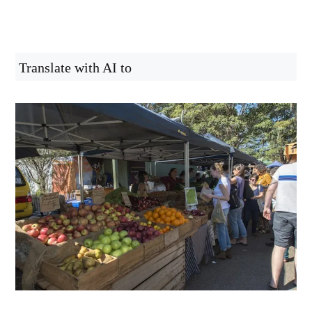
Translate with AI to