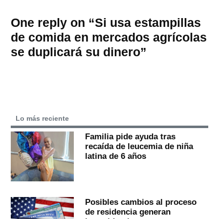
One reply on “Si usa estampillas
de comida en mercados agrícolas
se duplicará su dinero”
Lo más reciente
Familia pide ayuda tras
recaída de leucemia de niña
latina de 6 años
Posibles cambios al proceso
de residencia generan