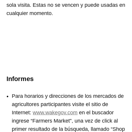
sola visita. Estas no se vencen y puede usadas en
cualquier momento.
Informes
Para horarios y direcciones de los mercados de
agricultores participantes visite el sitio de
Internet:
www.wakegov.com
en el buscador
ingrese “Farmers Market”, una vez de click al
primer resultado de la búsqueda, llamado “Shop