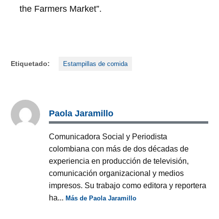
the Farmers Market”.
Etiquetado:
Estampillas de comida
Paola Jaramillo
Comunicadora Social y Periodista
colombiana con más de dos décadas de
experiencia en producción de televisión,
comunicación organizacional y medios
impresos. Su trabajo como editora y reportera
ha...
Más de Paola Jaramillo