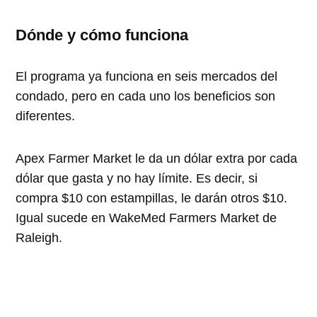
Dónde y cómo funciona
El programa ya funciona en seis mercados del
condado, pero en cada uno los beneficios son
diferentes.
Apex Farmer Market le da un dólar extra por cada
dólar que gasta y no hay límite. Es decir, si
compra $10 con estampillas, le darán otros $10.
Igual sucede en WakeMed Farmers Market de
Raleigh.