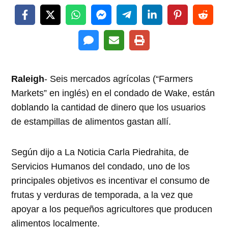
Raleigh
- Seis mercados agrícolas (“Farmers
Markets” en inglés) en el condado de Wake, están
doblando la cantidad de dinero que los usuarios
de estampillas de alimentos gastan allí.
Según dijo a La Noticia Carla Piedrahita, de
Servicios Humanos del condado, uno de los
principales objetivos es incentivar el consumo de
frutas y verduras de temporada, a la vez que
apoyar a los pequeños agricultores que producen
alimentos localmente.