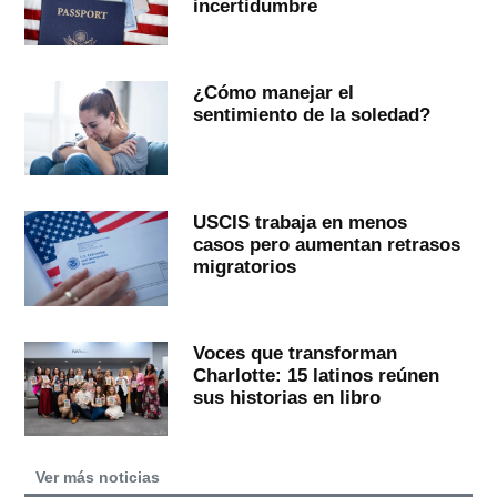
incertidumbre
¿Cómo manejar el
sentimiento de la soledad?
USCIS trabaja en menos
casos pero aumentan retrasos
migratorios
Voces que transforman
Charlotte: 15 latinos reúnen
sus historias en libro
Ver más noticias