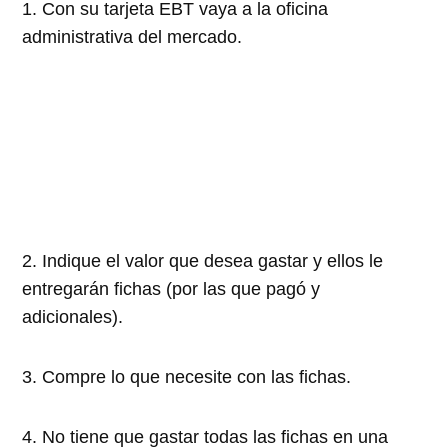
1. Con su tarjeta EBT vaya a la oficina
administrativa del mercado.
2. Indique el valor que desea gastar y ellos le
entregarán fichas (por las que pagó y
adicionales).
3. Compre lo que necesite con las fichas.
4. No tiene que gastar todas las fichas en una