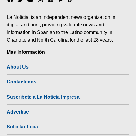
tok
La Noticia, is an independent news organization in
digital and print, providing valuable news and
information in Spanish to the Latino community in
Charlotte and North Carolina for the last 28 years.
Más Información
About Us
Contáctenos
Suscríbete a La Noticia Impresa
Advertise
Solicitar beca