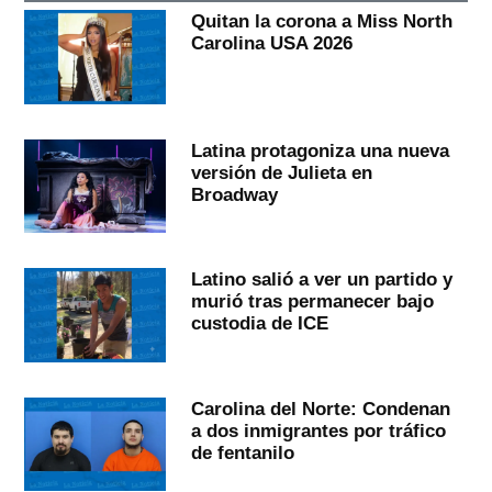
Quitan la corona a Miss North
Carolina USA 2026
Latina protagoniza una nueva
versión de Julieta en
Broadway
Latino salió a ver un partido y
murió tras permanecer bajo
custodia de ICE
Carolina del Norte: Condenan
a dos inmigrantes por tráfico
de fentanilo