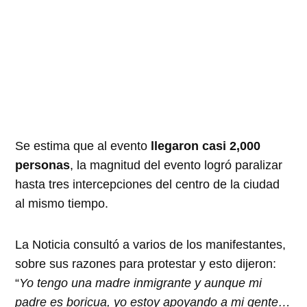
Se estima que al evento
llegaron casi 2,000
personas
, la magnitud del evento logró paralizar
hasta tres intercepciones del centro de la ciudad
al mismo tiempo.
La Noticia consultó a varios de los manifestantes,
sobre sus razones para protestar y esto dijeron:
“
Yo tengo una madre inmigrante y aunque mi
padre es boricua, yo estoy apoyando a mi gente…