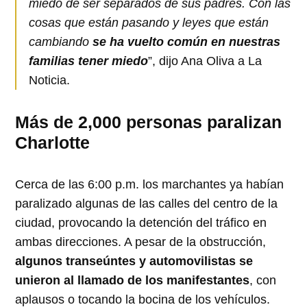
miedo de ser separados de sus padres. Con las
cosas que están pasando y leyes que están
cambiando
se ha vuelto común en nuestras
familias tener miedo
”, dijo Ana Oliva a La
Noticia.
Más de 2,000 personas paralizan
Charlotte
Cerca de las 6:00 p.m. los marchantes ya habían
paralizado algunas de las calles del centro de la
ciudad, provocando la detención del tráfico en
ambas direcciones. A pesar de la obstrucción,
algunos transeúntes y automovilistas se
unieron al llamado de los manifestantes
, con
aplausos o tocando la bocina de los vehículos.