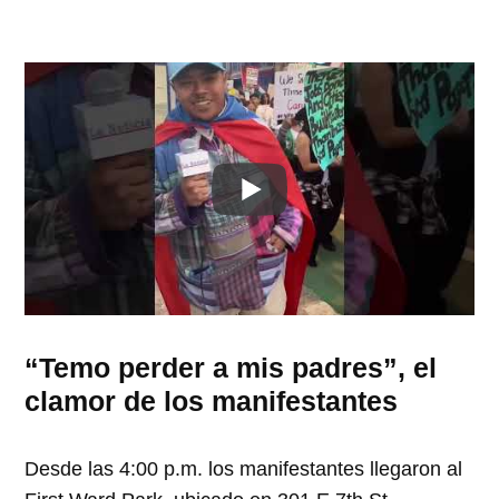
“Temo perder a mis padres”, el
clamor de los manifestantes
Desde las 4:00 p.m. los manifestantes llegaron al