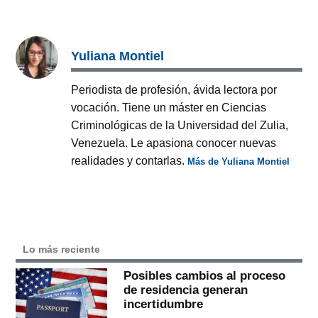
Yuliana Montiel
Periodista de profesión, ávida lectora por
vocación. Tiene un máster en Ciencias
Criminológicas de la Universidad del Zulia,
Venezuela. Le apasiona conocer nuevas
realidades y contarlas.
Más de Yuliana Montiel
Lo más reciente
Posibles cambios al proceso
de residencia generan
incertidumbre