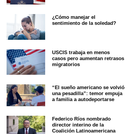
¿Cómo manejar el
sentimiento de la soledad?
USCIS trabaja en menos
casos pero aumentan retrasos
migratorios
“El sueño americano se volvió
una pesadilla”: temor empuja
a familia a autodeportarse
Federico Ríos nombrado
director interino de la
Coalición Latinoamericana