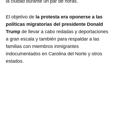
la ciudad durante un par de horas.
El objetivo de
la protesta era oponerse a las
políticas migratorias del presidente Donald
Trump
de llevar a cabo redadas y deportaciones
a gran escala y también para respaldar a las
familias con miembros inmigrantes
indocumentados en Carolina del Norte y otros
estados.