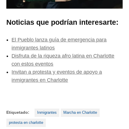
Noticias que podrían interesarte:
El Pueblo lanza guía de emergencia para
inmigrantes latinos
Disfruta de la riqueza afro latina en Charlotte
con estos eventos
Invitan a protesta y eventos de apoyo a
inmigrantes en Charlotte
Etiquetado:
Inmigrantes
Marcha en Charlotte
protesta en charlotte