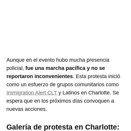
Aunque en el evento hubo mucha presencia
policial,
fue una marcha pacífica y no se
reportaron inconvenientes
. Esta protesta inició
como un esfuerzo de grupos comunitarios como
Immigration Alert CLT
y Latinos en Charlotte. Se
espera que en los próximos días convoquen a
nuevas acciones.
Galería de protesta en Charlotte: