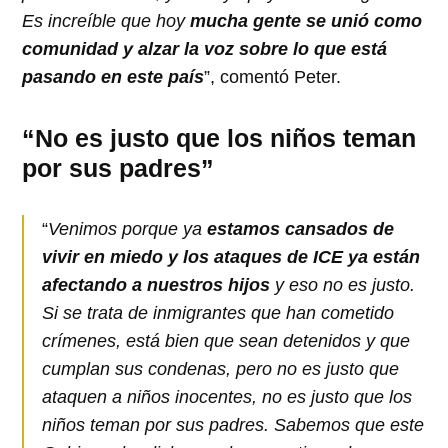
Es increíble que hoy
mucha gente se unió como
comunidad y alzar la voz sobre lo que está
pasando en este país
”, comentó Peter.
“No es justo que los niños teman
por sus padres”
“
Venimos porque ya
estamos cansados de
vivir en miedo y los ataques de ICE ya están
afectando a nuestros hijos
y eso no es justo.
Si se trata de inmigrantes que han cometido
crímenes, está bien que sean detenidos y que
cumplan sus condenas, pero no es justo que
ataquen a niños inocentes, no es justo que los
niños teman por sus padres. Sabemos que este