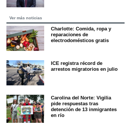
Ver más noticias
Charlotte: Comida, ropa y
reparaciones de
electrodomésticos gratis
ICE registra récord de
arrestos migratorios en julio
Carolina del Norte: Vigilia
pide respuestas tras
detención de 13 inmigrantes
en río