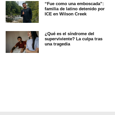
“Fue como una emboscada”:
familia de latino detenido por
ICE en Wilson Creek
¿Qué es el síndrome del
superviviente? La culpa tras
una tragedia