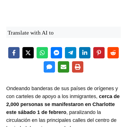
Translate with AI to
Ondeando banderas de sus países de orígenes y
con carteles de apoyo a los inmigrantes,
cerca de
2,000 personas se manifestaron en Charlotte
este sábado 1 de febrero
, paralizando la
circulación en las principales calles del centro de