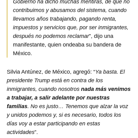
Gobierno ha dicho muchas mentiras, de que no
contribuimos y abusamos del sistema, cuando
llevamos años trabajando, pagando renta,
impuestos y servicios que, por ser inmigrantes,
después no podemos reclamar
”, dijo una
manifestante, quien ondeaba su bandera de
México.
Silvia Antúnez, de México, agregó: “
Ya basta. El
presidente Trump está en contra de los
inmigrantes, cuando nosotros
nada más venimos
a trabajar, a salir adelante por nuestras
familias
. No es justo… Tenemos que alzar la voz
y unidos podemos y, si es necesario, todos los
días voy a estar participando en estas
actividades
”.